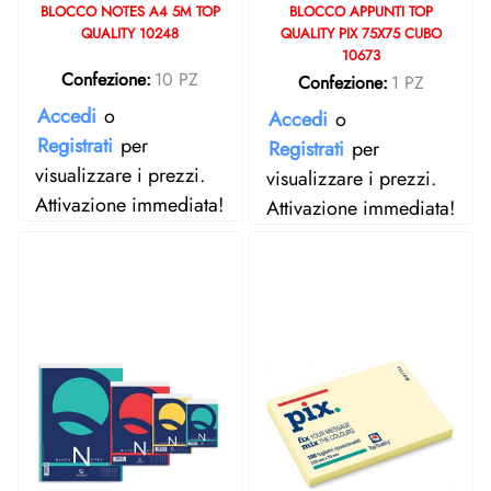
BLOCCO NOTES A4 5M TOP
BLOCCO APPUNTI TOP
QUALITY 10248
QUALITY PIX 75X75 CUBO
10673
Confezione:
10 PZ
Confezione:
1 PZ
Accedi
o
Accedi
o
Registrati
per
Registrati
per
visualizzare i prezzi.
visualizzare i prezzi.
Attivazione immediata!
Attivazione immediata!