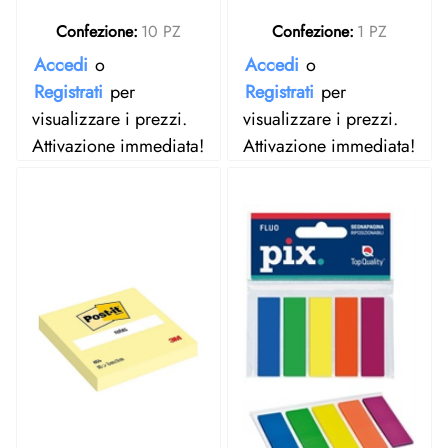
Confezione:
10 PZ
Confezione:
1 PZ
Accedi
o
Accedi
o
Registrati
per
Registrati
per
visualizzare i prezzi.
visualizzare i prezzi.
Attivazione immediata!
Attivazione immediata!