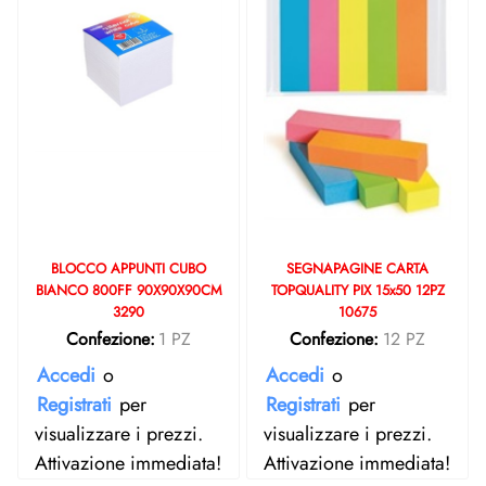
BLOCCO APPUNTI CUBO
SEGNAPAGINE CARTA
BIANCO 800FF 90X90X90CM
TOPQUALITY PIX 15x50 12PZ
3290
10675
Confezione:
1 PZ
Confezione:
12 PZ
Accedi
o
Accedi
o
Registrati
per
Registrati
per
visualizzare i prezzi.
visualizzare i prezzi.
Attivazione immediata!
Attivazione immediata!