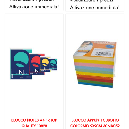
Attivazione immediata!
Attivazione immediata!
BLOCCO NOTES A4 1R TOP
BLOCCO APPUNTI CUBOTTO
QUALITY 10828
COLORATO 9X9CM 30NIK052