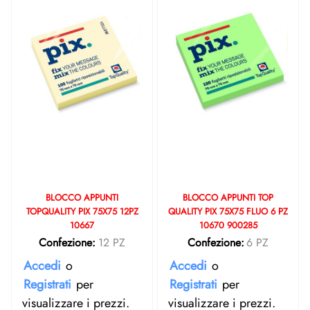
BLOCCO APPUNTI
BLOCCO APPUNTI TOP
TOPQUALITY PIX 75X75 12PZ
QUALITY PIX 75X75 FLUO 6 PZ
10667
10670 900285
Confezione:
12 PZ
Confezione:
6 PZ
Accedi
o
Accedi
o
Registrati
per
Registrati
per
visualizzare i prezzi.
visualizzare i prezzi.