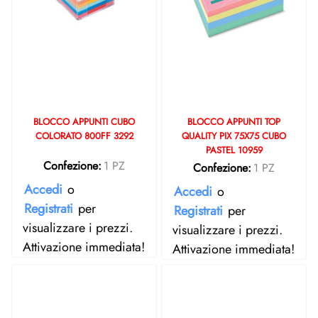
BLOCCO APPUNTI CUBO
BLOCCO APPUNTI TOP
COLORATO 800FF 3292
QUALITY PIX 75X75 CUBO
PASTEL 10959
Confezione:
1 PZ
Confezione:
1 PZ
Accedi
o
Accedi
o
Registrati
per
Registrati
per
visualizzare i prezzi.
visualizzare i prezzi.
Attivazione immediata!
Attivazione immediata!