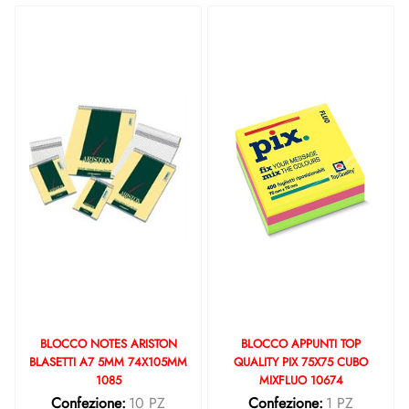
BLOCCO NOTES ARISTON
BLOCCO APPUNTI TOP
BLASETTI A7 5MM 74X105MM
QUALITY PIX 75X75 CUBO
1085
MIXFLUO 10674
Confezione:
10 PZ
Confezione:
1 PZ