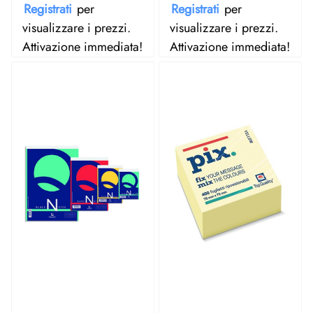
Registrati
per
Registrati
per
visualizzare i prezzi.
visualizzare i prezzi.
Attivazione immediata!
Attivazione immediata!