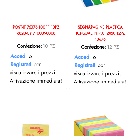
POST-IT 76X76 100FF 10PZ
SEGNAPAGINE PLASTICA
6820-CY 7100090808
TOPQUALITY PIX 12X50 12PZ
10676
Confezione:
10 PZ
Confezione:
12 PZ
Accedi
o
Accedi
o
Registrati
per
Registrati
per
visualizzare i prezzi.
visualizzare i prezzi.
Attivazione immediata!
Attivazione immediata!