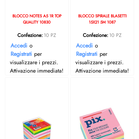
BLOCCO NOTES A5 1R TOP
BLOCCO SPIRALE BLASETTI
QUALITY 10830
15X21 5M 1087
Confezione:
10 PZ
Confezione:
10 PZ
Accedi
o
Accedi
o
Registrati
per
Registrati
per
visualizzare i prezzi.
visualizzare i prezzi.
Attivazione immediata!
Attivazione immediata!