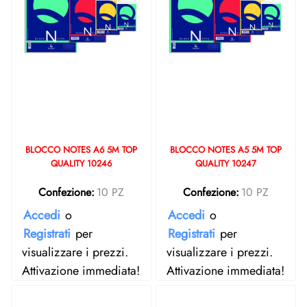
BLOCCO NOTES A6 5M TOP
BLOCCO NOTES A5 5M TOP
QUALITY 10246
QUALITY 10247
Confezione:
10 PZ
Confezione:
10 PZ
Accedi
o
Accedi
o
Registrati
per
Registrati
per
visualizzare i prezzi.
visualizzare i prezzi.
Attivazione immediata!
Attivazione immediata!