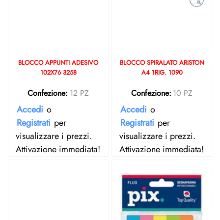
BLOCCO APPUNTI ADESIVO
BLOCCO SPIRALATO ARISTON
102X76 3258
A4 1RIG. 1090
Confezione:
12 PZ
Confezione:
10 PZ
Accedi
o
Accedi
o
Registrati
per
Registrati
per
visualizzare i prezzi.
visualizzare i prezzi.
Attivazione immediata!
Attivazione immediata!