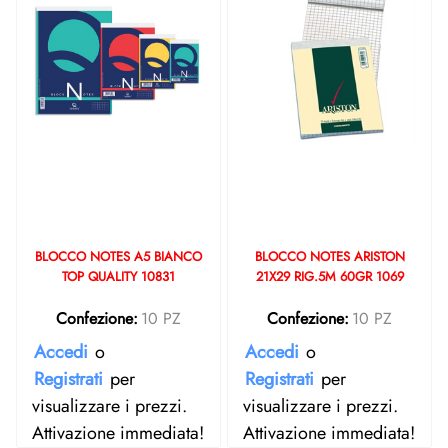
BLOCCO NOTES A5 BIANCO
BLOCCO NOTES ARISTON
TOP QUALITY 10831
21X29 RIG.5M 60GR 1069
Confezione:
10 PZ
Confezione:
10 PZ
Accedi
o
Accedi
o
Registrati
per
Registrati
per
visualizzare i prezzi.
visualizzare i prezzi.
Attivazione immediata!
Attivazione immediata!