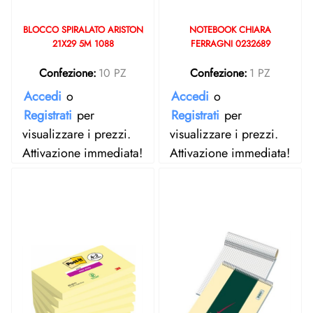
BLOCCO SPIRALATO ARISTON
NOTEBOOK CHIARA
21X29 5M 1088
FERRAGNI 0232689
Confezione:
10 PZ
Confezione:
1 PZ
Accedi
o
Accedi
o
Registrati
per
Registrati
per
visualizzare i prezzi.
visualizzare i prezzi.
Attivazione immediata!
Attivazione immediata!