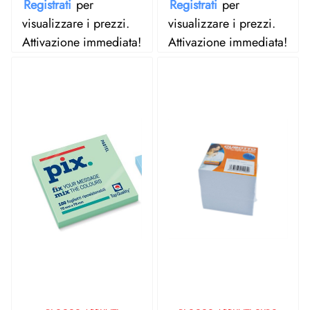
Registrati
per
Registrati
per
visualizzare i prezzi.
visualizzare i prezzi.
Attivazione immediata!
Attivazione immediata!