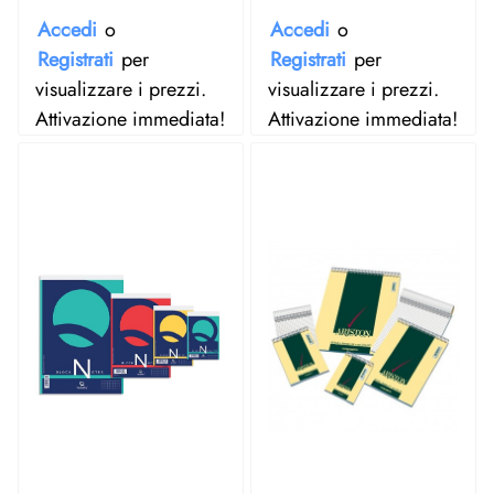
Accedi
o
Accedi
o
Registrati
per
Registrati
per
visualizzare i prezzi.
visualizzare i prezzi.
Attivazione immediata!
Attivazione immediata!