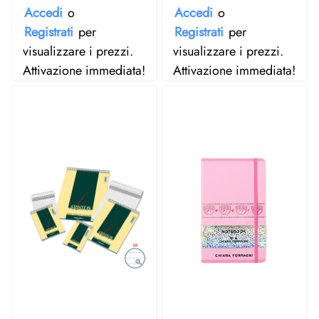
Accedi
o
Accedi
o
Registrati
per
Registrati
per
visualizzare i prezzi.
visualizzare i prezzi.
Attivazione immediata!
Attivazione immediata!