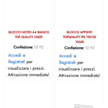
BLOCCO NOTES A4 BIANCO
BLOCCO APPUNTI
TOP QUALITY 10829
TOPQUALITY PIX 75X125
10668
Confezione:
10 PZ
Confezione:
12 PZ
Accedi
o
Accedi
o
Registrati
per
Registrati
per
visualizzare i prezzi.
visualizzare i prezzi.
Attivazione immediata!
Attivazione immediata!