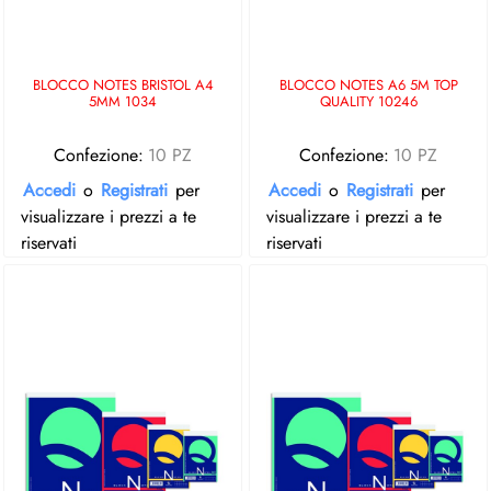
BLOCCO NOTES BRISTOL A4
BLOCCO NOTES A6 5M TOP
5MM 1034
QUALITY 10246
Confezione:
10 PZ
Confezione:
10 PZ
Accedi
o
Registrati
per
Accedi
o
Registrati
per
visualizzare i prezzi a te
visualizzare i prezzi a te
riservati
riservati