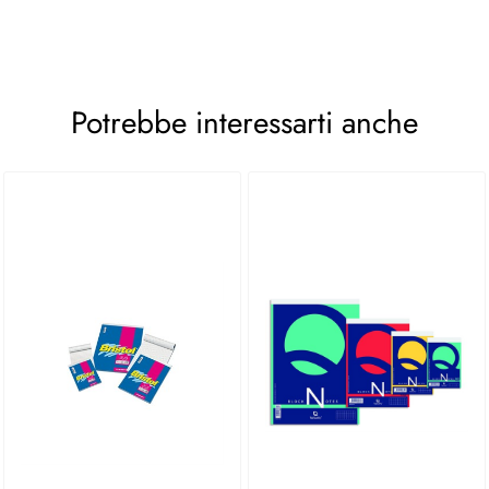
Potrebbe interessarti anche