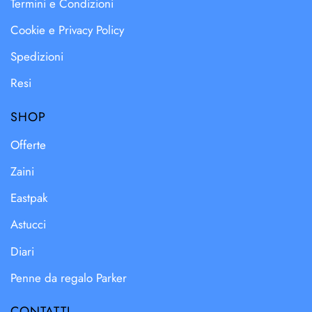
Termini e Condizioni
Cookie e Privacy Policy
Spedizioni
Resi
SHOP
Offerte
Zaini
Eastpak
Astucci
Diari
Penne da regalo Parker
CONTATTI