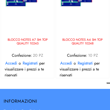
BLOCCO NOTES A7 5M TOP
BLOCCO NOTES A4 5M TOP
QUALITY 10245
QUALITY 10248
Confezione:
20 PZ
Confezione:
10 PZ
Accedi
o
Registrati
per
Accedi
o
Registrati
per
visualizzare i prezzi a te
visualizzare i prezzi a te
riservati
riservati
INFORMAZIONI