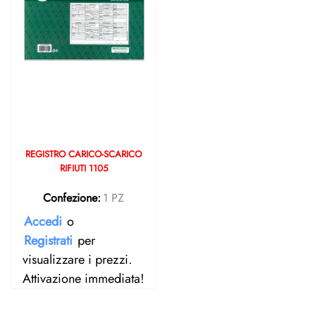
REGISTRO CARICO-SCARICO
RIFIUTI 1105
Confezione:
1 PZ
Accedi
o
Registrati
per
visualizzare i prezzi.
Attivazione immediata!