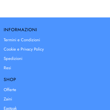
INFORMAZIONI
Termini e Condizioni
Cookie e Privacy Policy
Spedizioni
Resi
SHOP
Offerte
Zaini
Eastpak