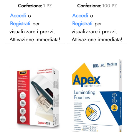
Confezione:
1 PZ
Confezione:
100 PZ
Accedi
o
Accedi
o
Registrati
per
Registrati
per
visualizzare i prezzi.
visualizzare i prezzi.
Attivazione immediata!
Attivazione immediata!