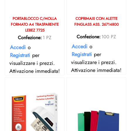
PORTABLOCCO C/MOLLA
COPRIMAXI CON ALETTE
FORMATO A4 TRASPARENTE
FINGLASS ASS. 26714800
LEBEZ 7725
Confezione:
100 PZ
Confezione:
1 PZ
Accedi
o
Accedi
o
Registrati
per
Registrati
per
visualizzare i prezzi.
visualizzare i prezzi.
Attivazione immediata!
Attivazione immediata!