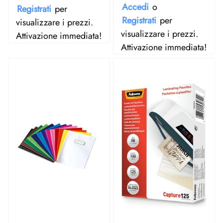
Accedi
o
Registrati
per
Registrati
per
visualizzare i prezzi.
visualizzare i prezzi.
Attivazione immediata!
Attivazione immediata!