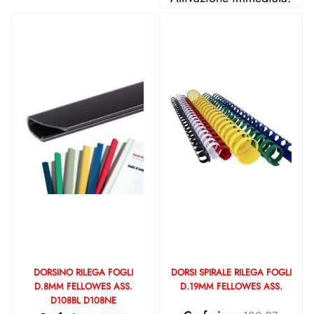
DORSINO RILEGA FOGLI
DORSI SPIRALE RILEGA FOGLI
D.8MM FELLOWES ASS.
D.19MM FELLOWES ASS.
D108BL D108NE