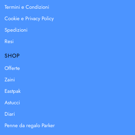
Termini e Condizioni
Cookie e Privacy Policy
Spedizioni
Resi
SHOP
Offerte
Zaini
Eastpak
Astucci
Diari
Penne da regalo Parker