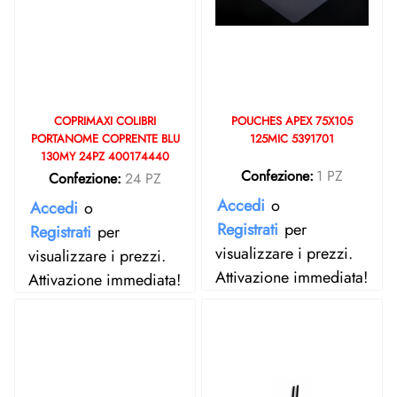
COPRIMAXI COLIBRI
POUCHES APEX 75X105
PORTANOME COPRENTE BLU
125MIC 5391701
130MY 24PZ 400174440
Confezione:
1 PZ
Confezione:
24 PZ
Accedi
o
Accedi
o
Registrati
per
Registrati
per
visualizzare i prezzi.
visualizzare i prezzi.
Attivazione immediata!
Attivazione immediata!