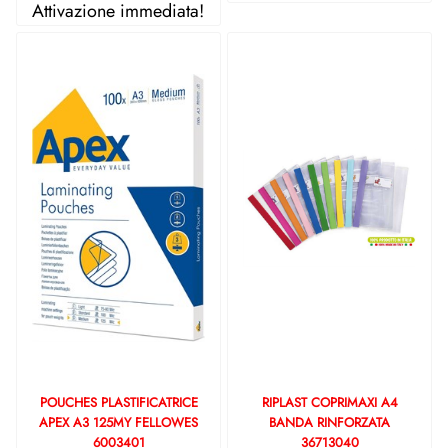
Attivazione immediata!
POUCHES PLASTIFICATRICE
RIPLAST COPRIMAXI A4
APEX A3 125MY FELLOWES
BANDA RINFORZATA
6003401
36713040