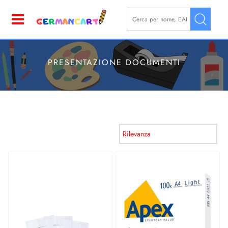
La modifica di un filtro aggior
Open
PRESENTAZIONE DOCUMENTI