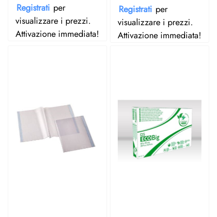
Registrati
per
Registrati
per
visualizzare i prezzi.
visualizzare i prezzi.
Attivazione immediata!
Attivazione immediata!