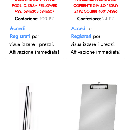
FOGLI D.12MM FELLOWES
COPRENTE GIALLO 130MY
ASS. 5346305 5346507
24PZ COLIBRI 400174386
Confezione:
100 PZ
Confezione:
24 PZ
Accedi
o
Accedi
o
Registrati
per
Registrati
per
visualizzare i prezzi.
visualizzare i prezzi.
Attivazione immediata!
Attivazione immediata!