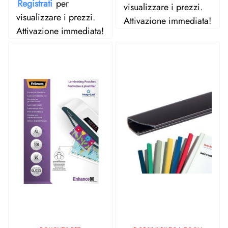
Registrati
per
visualizzare i prezzi.
visualizzare i prezzi.
Attivazione immediata!
Attivazione immediata!