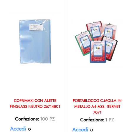
COPRIMAXI CON ALETTE
PORTABLOCCO C.MOLLA IN
FINGLASS NEUTRO 26714801
METALLO A4 ASS. ITERNET
7071
Confezione:
100 PZ
Confezione:
1 PZ
Accedi
o
Accedi
o