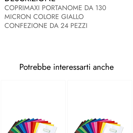
COPRIMAXI PORTANOME DA 130
MICRON COLORE GIALLO
CONFEZIONE DA 24 PEZZI
Potrebbe interessarti anche