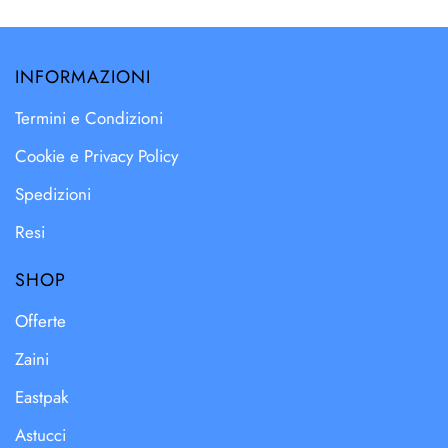
INFORMAZIONI
Termini e Condizioni
Cookie e Privacy Policy
Spedizioni
Resi
SHOP
Offerte
Zaini
Eastpak
Astucci