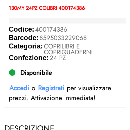
130MY 24PZ COLIBRI 400174386
400174386
Codice:
8595033229068
Barcode:
COPRILIBRI E
Categoria:
COPRIQUADERNI
24 PZ
Confezione:
Disponibile
Accedi
o
Registrati
per visualizzare i
prezzi. Attivazione immediata!
DESCRIZIONE