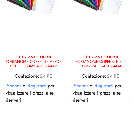
COPRIMAXI COLIBRI
COPRIMAXI COLIBRI
PORTANOME COPRENTE VERDE
PORTANOME COPRENTE BLU
SCURO 130MY 400174442
130MY 24PZ 400174440
Confezione:
24 PZ
Confezione:
24 PZ
Accedi
o
Registrati
per
Accedi
o
Registrati
per
visualizzare i prezzi a te
visualizzare i prezzi a te
riservati
riservati