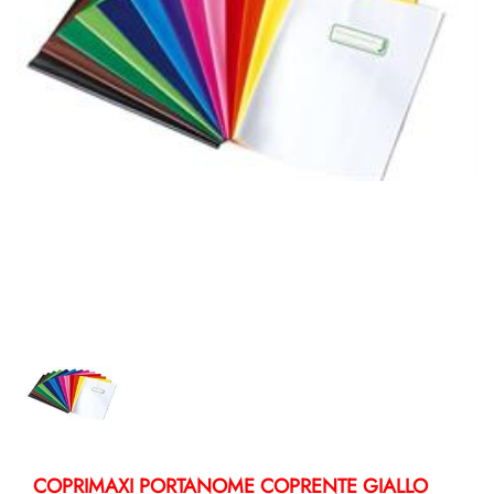
COPRIMAXI PORTANOME COPRENTE GIALLO