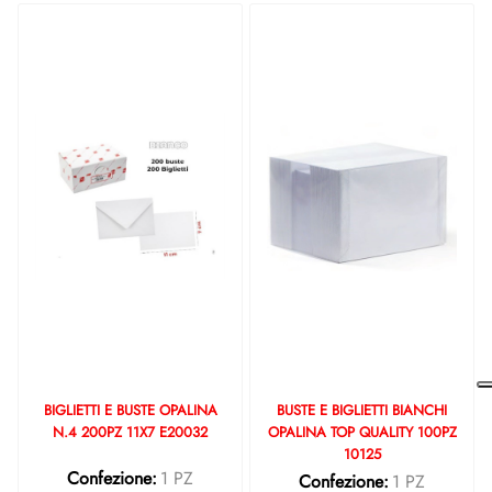
BIGLIETTI E BUSTE OPALINA
BUSTE E BIGLIETTI BIANCHI
N.4 200PZ 11X7 E20032
OPALINA TOP QUALITY 100PZ
10125
Confezione:
1 PZ
Confezione:
1 PZ