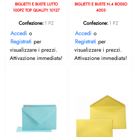
BIGLIETTI E BUSTE LUTTO
BIGLIETTI E BUSTE N.4 ROSSO
100PZ TOP QUALITY 10127
4003
Confezione:
1 PZ
Confezione:
1 PZ
Accedi
o
Accedi
o
Registrati
per
Registrati
per
visualizzare i prezzi.
visualizzare i prezzi.
Attivazione immediata!
Attivazione immediata!