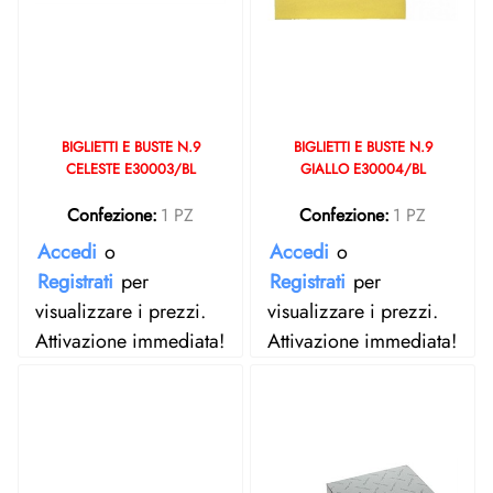
BIGLIETTI E BUSTE N.9
BIGLIETTI E BUSTE N.9
CELESTE E30003/BL
GIALLO E30004/BL
Confezione:
1 PZ
Confezione:
1 PZ
Accedi
o
Accedi
o
Registrati
per
Registrati
per
visualizzare i prezzi.
visualizzare i prezzi.
Attivazione immediata!
Attivazione immediata!