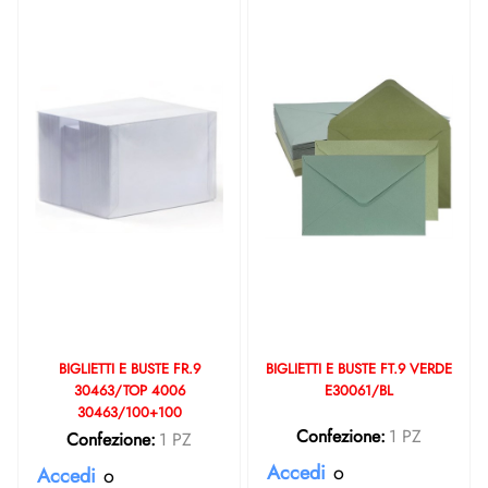
BIGLIETTI E BUSTE FR.9
BIGLIETTI E BUSTE FT.9 VERDE
30463/TOP 4006
E30061/BL
30463/100+100
Confezione:
1 PZ
Confezione:
1 PZ
Accedi
o
Accedi
o