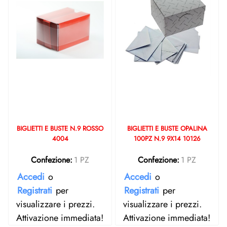
BIGLIETTI E BUSTE N.9 ROSSO
BIGLIETTI E BUSTE OPALINA
4004
100PZ N.9 9X14 10126
Confezione:
1 PZ
Confezione:
1 PZ
Accedi
o
Accedi
o
Registrati
per
Registrati
per
visualizzare i prezzi.
visualizzare i prezzi.
Attivazione immediata!
Attivazione immediata!