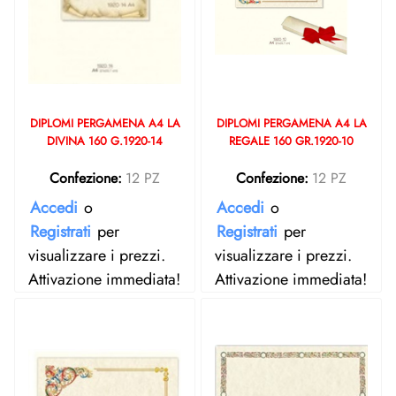
DIPLOMI PERGAMENA A4 LA
DIPLOMI PERGAMENA A4 LA
DIVINA 160 G.1920-14
REGALE 160 GR.1920-10
Confezione:
12 PZ
Confezione:
12 PZ
Accedi
o
Accedi
o
Registrati
per
Registrati
per
visualizzare i prezzi.
visualizzare i prezzi.
Attivazione immediata!
Attivazione immediata!