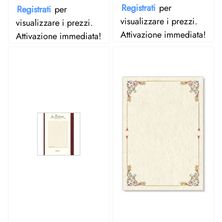
Registrati
per
Registrati
per
visualizzare i prezzi.
visualizzare i prezzi.
Attivazione immediata!
Attivazione immediata!