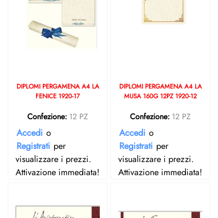
DIPLOMI PERGAMENA A4 LA
DIPLOMI PERGAMENA A4 LA
FENICE 1920-17
MUSA 160G 12PZ 1920-12
Confezione:
12 PZ
Confezione:
12 PZ
Accedi
o
Accedi
o
Registrati
per
Registrati
per
visualizzare i prezzi.
visualizzare i prezzi.
Attivazione immediata!
Attivazione immediata!