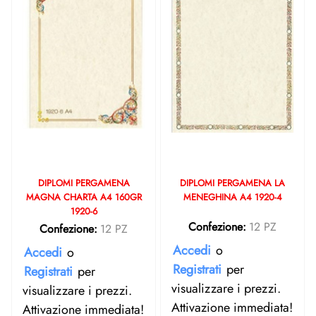
DIPLOMI PERGAMENA
DIPLOMI PERGAMENA LA
MAGNA CHARTA A4 160GR
MENEGHINA A4 1920-4
1920-6
Confezione:
12 PZ
Confezione:
12 PZ
Accedi
o
Accedi
o
Registrati
per
Registrati
per
visualizzare i prezzi.
visualizzare i prezzi.
Attivazione immediata!
Attivazione immediata!