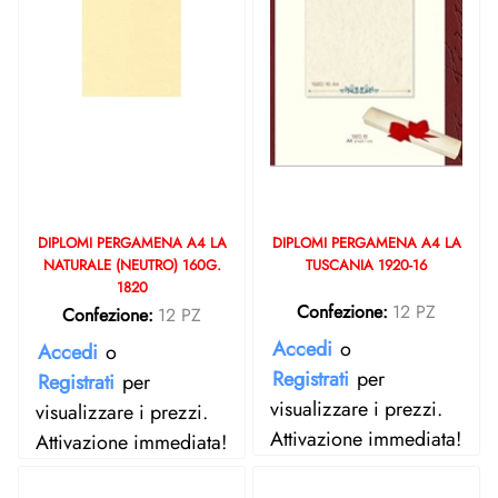
DIPLOMI PERGAMENA A4 LA
DIPLOMI PERGAMENA A4 LA
NATURALE (NEUTRO) 160G.
TUSCANIA 1920-16
1820
Confezione:
12 PZ
Confezione:
12 PZ
Accedi
o
Accedi
o
Registrati
per
Registrati
per
visualizzare i prezzi.
visualizzare i prezzi.
Attivazione immediata!
Attivazione immediata!