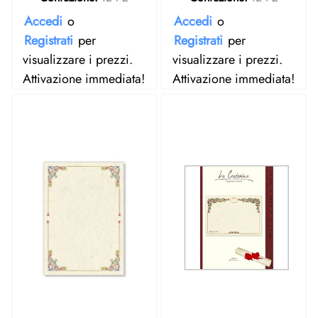
Accedi
o
Accedi
o
Registrati
per
Registrati
per
visualizzare i prezzi.
visualizzare i prezzi.
Attivazione immediata!
Attivazione immediata!