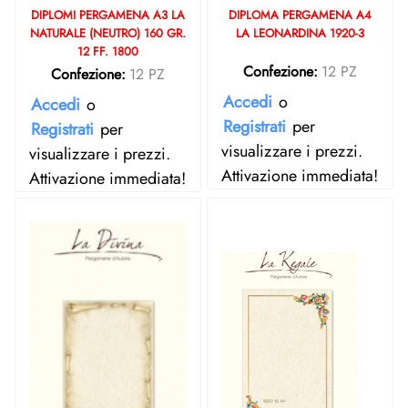
DIPLOMI PERGAMENA A3 LA
DIPLOMA PERGAMENA A4
NATURALE (NEUTRO) 160 GR.
LA LEONARDINA 1920-3
12 FF. 1800
Confezione:
12 PZ
Confezione:
12 PZ
Accedi
o
Accedi
o
Registrati
per
Registrati
per
visualizzare i prezzi.
visualizzare i prezzi.
Attivazione immediata!
Attivazione immediata!