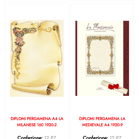
DIPLOMI PERGAMENA A4 LA
DIPLOMI PERGAMENA LA
MILANESE 160 1920-2
MEDIEVALE A4 1920-9
Confezione:
12 PZ
Confezione:
12 PZ