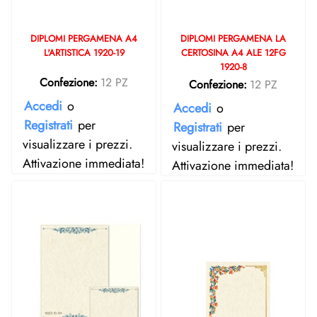
DIPLOMI PERGAMENA A4
DIPLOMI PERGAMENA LA
L'ARTISTICA 1920-19
CERTOSINA A4 ALE 12FG
1920-8
Confezione:
12 PZ
Confezione:
12 PZ
Accedi
o
Accedi
o
Registrati
per
Registrati
per
visualizzare i prezzi.
visualizzare i prezzi.
Attivazione immediata!
Attivazione immediata!