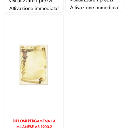
visualizzare i prezzi.
Attivazione immediata!
Attivazione immediata!
DIPLOMI PERGAMENA LA
MILANESE A3 1900-2