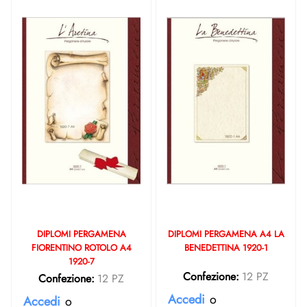
DIPLOMI PERGAMENA
DIPLOMI PERGAMENA A4 LA
FIORENTINO ROTOLO A4
BENEDETTINA 1920-1
1920-7
Confezione:
12 PZ
Confezione:
12 PZ
Accedi
o
Accedi
o