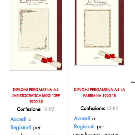
DIPLOMI PERGAMENA A4
DIPLOMI PERGAMENA A4 LA
L'ARISTOCRATICA160G 12FF
FABRIANA 1920-18
1920-15
Confezione:
12 PZ
Confezione:
12 PZ
Accedi
o
Accedi
o
Registrati
per
Registrati
per
visualizzare i prezzi.