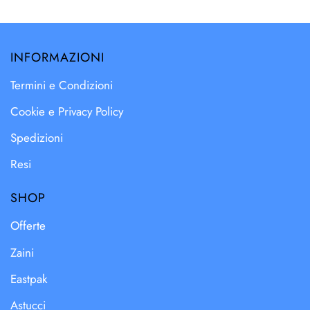
INFORMAZIONI
Termini e Condizioni
Cookie e Privacy Policy
Spedizioni
Resi
SHOP
Offerte
Zaini
Eastpak
Astucci