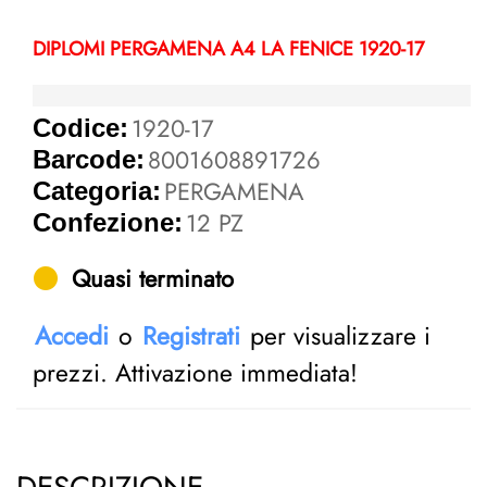
DIPLOMI PERGAMENA A4 LA FENICE 1920-17
1920-17
Codice:
8001608891726
Barcode:
PERGAMENA
Categoria:
12 PZ
Confezione:
Quasi terminato
Accedi
o
Registrati
per visualizzare i
prezzi. Attivazione immediata!