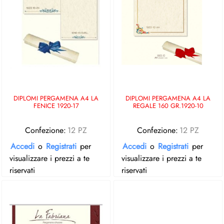
DIPLOMI PERGAMENA A4 LA
DIPLOMI PERGAMENA A4 LA
FENICE 1920-17
REGALE 160 GR.1920-10
Confezione:
12 PZ
Confezione:
12 PZ
Accedi
o
Registrati
per
Accedi
o
Registrati
per
visualizzare i prezzi a te
visualizzare i prezzi a te
riservati
riservati