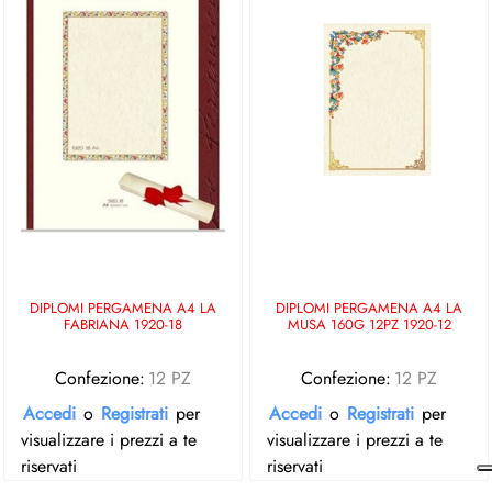
DIPLOMI PERGAMENA A4 LA
DIPLOMI PERGAMENA A4 LA
FABRIANA 1920-18
MUSA 160G 12PZ 1920-12
Confezione:
12 PZ
Confezione:
12 PZ
Accedi
o
Registrati
per
Accedi
o
Registrati
per
visualizzare i prezzi a te
visualizzare i prezzi a te
riservati
riservati