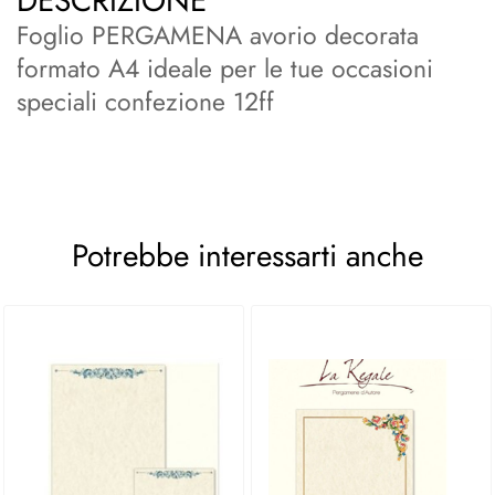
DESCRIZIONE
Foglio PERGAMENA avorio decorata
formato A4 ideale per le tue occasioni
speciali confezione 12ff
Potrebbe interessarti anche