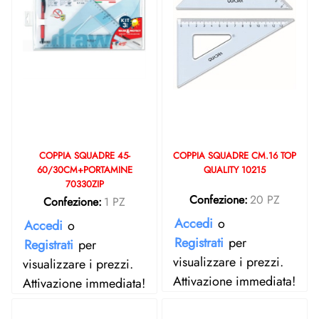
COPPIA SQUADRE 45-
COPPIA SQUADRE CM.16 TOP
60/30CM+PORTAMINE
QUALITY 10215
70330ZIP
Confezione:
20 PZ
Confezione:
1 PZ
Accedi
o
Accedi
o
Registrati
per
Registrati
per
visualizzare i prezzi.
visualizzare i prezzi.
Attivazione immediata!
Attivazione immediata!