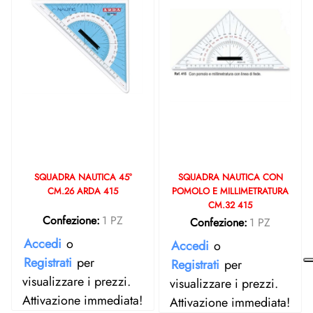
SQUADRA NAUTICA 45°
SQUADRA NAUTICA CON
CM.26 ARDA 415
POMOLO E MILLIMETRATURA
CM.32 415
Confezione:
1 PZ
Confezione:
1 PZ
Accedi
o
Accedi
o
Registrati
per
Registrati
per
visualizzare i prezzi.
visualizzare i prezzi.
Attivazione immediata!
Attivazione immediata!