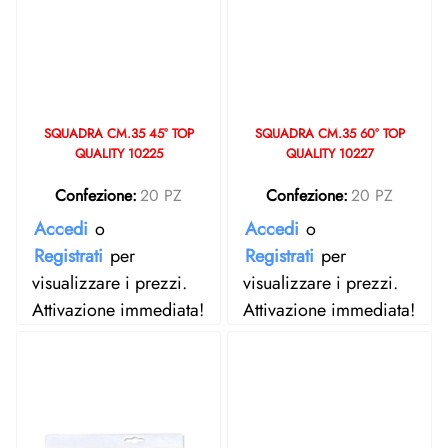
SQUADRA CM.35 45° TOP
SQUADRA CM.35 60° TOP
QUALITY 10225
QUALITY 10227
Confezione:
20 PZ
Confezione:
20 PZ
Accedi
o
Accedi
o
Registrati
per
Registrati
per
visualizzare i prezzi.
visualizzare i prezzi.
Attivazione immediata!
Attivazione immediata!