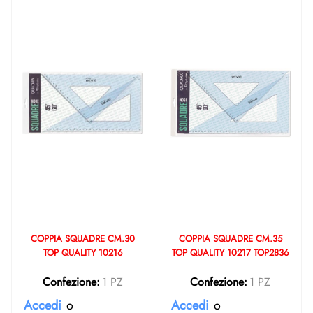
COPPIA SQUADRE CM.30
COPPIA SQUADRE CM.35
TOP QUALITY 10216
TOP QUALITY 10217 TOP2836
Confezione:
1 PZ
Confezione:
1 PZ
Accedi
o
Accedi
o