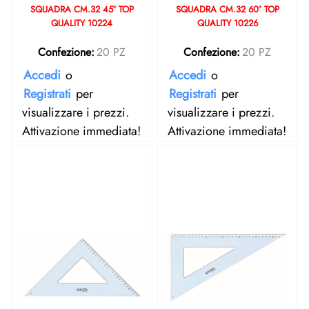
SQUADRA CM.32 45° TOP
SQUADRA CM.32 60° TOP
QUALITY 10224
QUALITY 10226
Confezione:
20 PZ
Confezione:
20 PZ
Accedi
o
Accedi
o
Registrati
per
Registrati
per
visualizzare i prezzi.
visualizzare i prezzi.
Attivazione immediata!
Attivazione immediata!