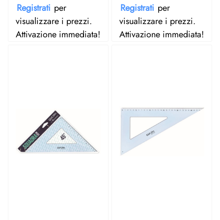
Registrati
per
Registrati
per
visualizzare i prezzi.
visualizzare i prezzi.
Attivazione immediata!
Attivazione immediata!