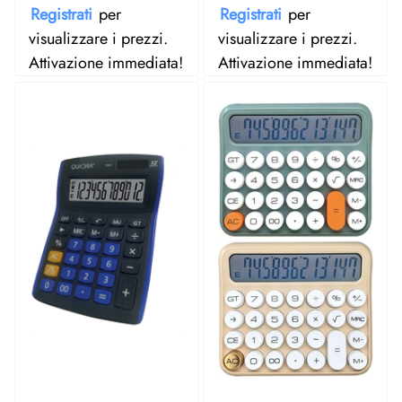
Registrati
per
Registrati
per
visualizzare i prezzi.
visualizzare i prezzi.
Attivazione immediata!
Attivazione immediata!