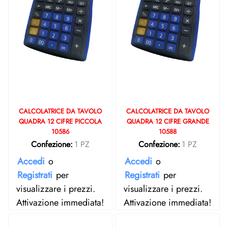
CALCOLATRICE DA TAVOLO
CALCOLATRICE DA TAVOLO
QUADRA 12 CIFRE PICCOLA
QUADRA 12 CIFRE GRANDE
10586
10588
Confezione:
1 PZ
Confezione:
1 PZ
Accedi
o
Accedi
o
Registrati
per
Registrati
per
visualizzare i prezzi.
visualizzare i prezzi.
Attivazione immediata!
Attivazione immediata!