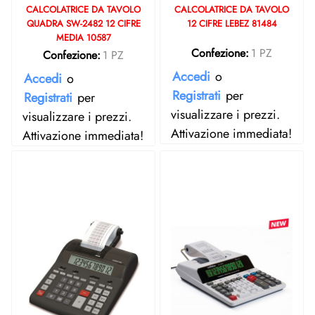
CALCOLATRICE DA TAVOLO
CALCOLATRICE DA TAVOLO
QUADRA SW-2482 12 CIFRE
12 CIFRE LEBEZ 81484
MEDIA 10587
Confezione:
1 PZ
Confezione:
1 PZ
Accedi
o
Accedi
o
Registrati
per
Registrati
per
visualizzare i prezzi.
visualizzare i prezzi.
Attivazione immediata!
Attivazione immediata!