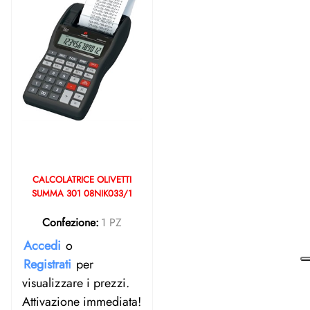
CALCOLATRICE OLIVETTI
SUMMA 301 08NIK033/1
Confezione:
1 PZ
Accedi
o
Registrati
per
visualizzare i prezzi.
Attivazione immediata!