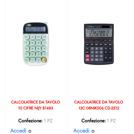
CALCOLATRICE DA TAVOLO
CALCOLATRICE DA TAVOLO
10 CIFRE NIJY 81483
12C 08NIK006 CD-2512
Confezione:
1 PZ
Confezione:
1 PZ
Accedi
o
Accedi
o