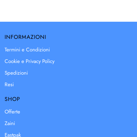
INFORMAZIONI
Termini e Condizioni
Cookie e Privacy Policy
Spedizioni
Resi
SHOP
Offerte
Zaini
Eastpak