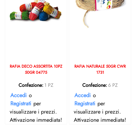
RAFIA DECO ASSORTITA 10PZ
RAFIA NATURALE 50GR CWR
50GR 04775
1731
Confezione:
1 PZ
Confezione:
6 PZ
Accedi
o
Accedi
o
Registrati
per
Registrati
per
visualizzare i prezzi.
visualizzare i prezzi.
Attivazione immediata!
Attivazione immediata!