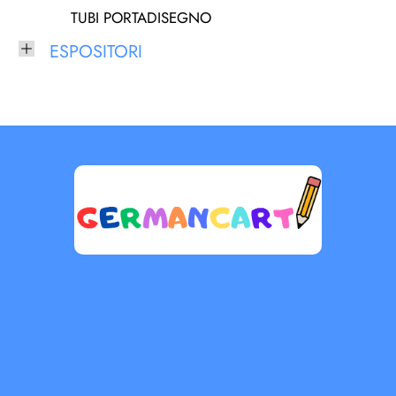
TUBI PORTADISEGNO
ESPOSITORI