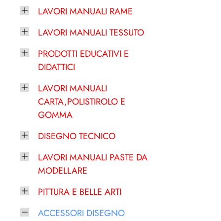
LAVORI MANUALI RAME
LAVORI MANUALI TESSUTO
PRODOTTI EDUCATIVI E
DIDATTICI
LAVORI MANUALI
CARTA,POLISTIROLO E
GOMMA
DISEGNO TECNICO
LAVORI MANUALI PASTE DA
MODELLARE
PITTURA E BELLE ARTI
ACCESSORI DISEGNO