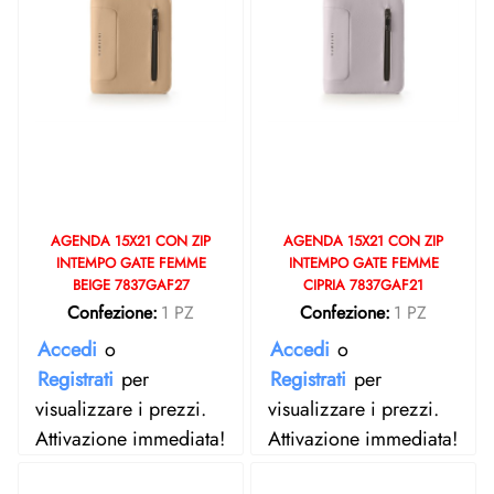
AGENDA 15X21 CON ZIP
AGENDA 15X21 CON ZIP
INTEMPO GATE FEMME
INTEMPO GATE FEMME
BEIGE 7837GAF27
CIPRIA 7837GAF21
Confezione:
1 PZ
Confezione:
1 PZ
Accedi
o
Accedi
o
Registrati
per
Registrati
per
visualizzare i prezzi.
visualizzare i prezzi.
Attivazione immediata!
Attivazione immediata!