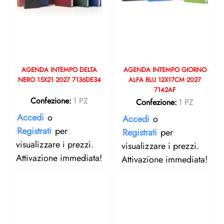
AGENDA INTEMPO DELTA
AGENDA INTEMPO GIORNO
NERO 15X21 2027 7136DE34
ALFA BLU 12X17CM 2027
7142AF
Confezione:
1 PZ
Confezione:
1 PZ
Accedi
o
Accedi
o
Registrati
per
Registrati
per
visualizzare i prezzi.
visualizzare i prezzi.
Attivazione immediata!
Attivazione immediata!