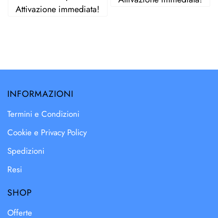
Attivazione immediata!
INFORMAZIONI
Termini e Condizioni
Cookie e Privacy Policy
Spedizioni
Resi
SHOP
Offerte