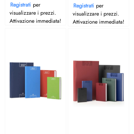
Registrati
per
Registrati
per
visualizzare i prezzi.
visualizzare i prezzi.
Attivazione immediata!
Attivazione immediata!