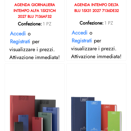
AGENDA GIORNALIERA
AGENDA INTEMPO DELTA
INTEMPO ALFA 15X21CM
BLU 15X31 2027 7136DE32
2027 BLU 7136AF32
Confezione:
1 PZ
Confezione:
1 PZ
Accedi
o
Accedi
o
Registrati
per
Registrati
per
visualizzare i prezzi.
visualizzare i prezzi.
Attivazione immediata!
Attivazione immediata!