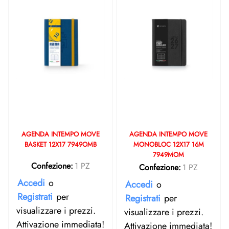
AGENDA INTEMPO MOVE
AGENDA INTEMPO MOVE
BASKET 12X17 7949OMB
MONOBLOC 12X17 16M
7949MOM
Confezione:
1 PZ
Confezione:
1 PZ
Accedi
o
Accedi
o
Registrati
per
Registrati
per
visualizzare i prezzi.
visualizzare i prezzi.
Attivazione immediata!
Attivazione immediata!