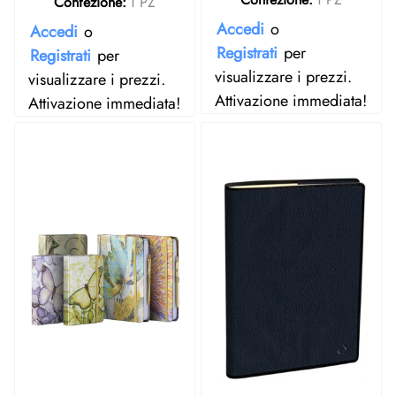
Confezione:
1 PZ
Accedi
o
Accedi
o
Registrati
per
Registrati
per
visualizzare i prezzi.
visualizzare i prezzi.
Attivazione immediata!
Attivazione immediata!