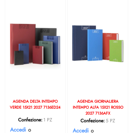
AGENDA DELTA INTEMPO
AGENDA GIORNALIERA
VERDE 15X21 2027 7136ED24
INTEMPO ALFA 15X21 ROSSO
2027 7136AFX
Confezione:
1 PZ
Confezione:
5 PZ
Accedi
o
Accedi
o