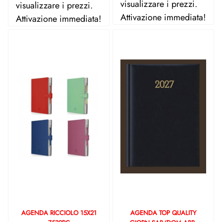
visualizzare i prezzi.
visualizzare i prezzi.
Attivazione immediata!
Attivazione immediata!
AGENDA RICCIOLO 15X21
AGENDA TOP QUALITY