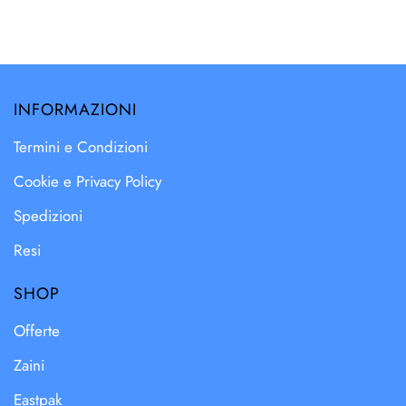
INFORMAZIONI
Termini e Condizioni
Cookie e Privacy Policy
Spedizioni
Resi
SHOP
Offerte
Zaini
Eastpak