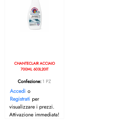
CHANTECLAIR ACCIAIO
700ML 603L20IT
Confezione:
1 PZ
Accedi
o
Registrati
per
visualizzare i prezzi.
Attivazione immediata!