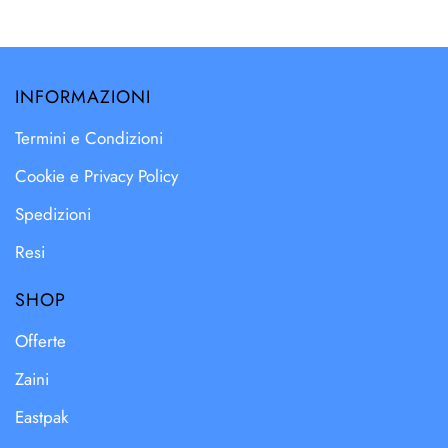
INFORMAZIONI
Termini e Condizioni
Cookie e Privacy Policy
Spedizioni
Resi
SHOP
Offerte
Zaini
Eastpak