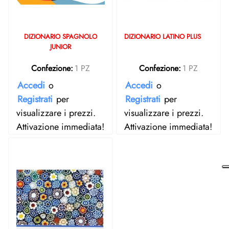
DIZIONARIO SPAGNOLO
DIZIONARIO LATINO PLUS
JUNIOR
Confezione:
1 PZ
Confezione:
1 PZ
Accedi
o
Accedi
o
Registrati
per
Registrati
per
visualizzare i prezzi.
visualizzare i prezzi.
Attivazione immediata!
Attivazione immediata!