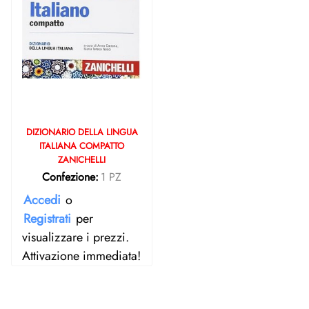
DIZIONARIO DELLA LINGUA
ITALIANA COMPATTO
ZANICHELLI
Confezione:
1 PZ
Accedi
o
Registrati
per
visualizzare i prezzi.
Attivazione immediata!