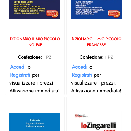
DIZIONARIO IL MIO PICCOLO
DIZIONARIO IL MIO PICCOLO
INGLESE
FRANCESE
Confezione:
1 PZ
Confezione:
1 PZ
Accedi
o
Accedi
o
Registrati
per
Registrati
per
visualizzare i prezzi.
visualizzare i prezzi.
Attivazione immediata!
Attivazione immediata!