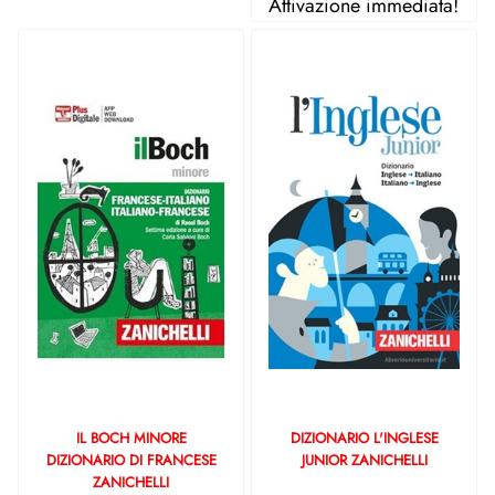
Attivazione immediata!
IL BOCH MINORE
DIZIONARIO L'INGLESE
DIZIONARIO DI FRANCESE
JUNIOR ZANICHELLI
ZANICHELLI