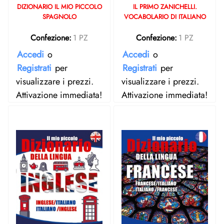
DIZIONARIO IL MIO PICCOLO
IL PRIMO ZANICHELLI.
SPAGNOLO
VOCABOLARIO DI ITALIANO
Confezione:
1 PZ
Confezione:
1 PZ
Accedi
o
Accedi
o
Registrati
per
Registrati
per
visualizzare i prezzi.
visualizzare i prezzi.
Attivazione immediata!
Attivazione immediata!