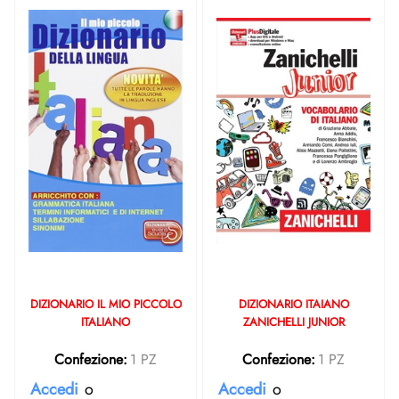
DIZIONARIO IL MIO PICCOLO
DIZIONARIO ITAIANO
ITALIANO
ZANICHELLI JUNIOR
Confezione:
1 PZ
Confezione:
1 PZ
Accedi
o
Accedi
o