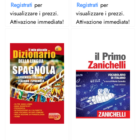
Registrati
per
Registrati
per
visualizzare i prezzi.
visualizzare i prezzi.
Attivazione immediata!
Attivazione immediata!