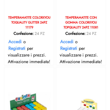
TEMPERAMATITE COLORXYOU
TEMPERAMATITE CON
TOQUALITY GLITTER 24PZ
GOMMA COLORXYOU
11179
TOPQUALITY 24PZ 11081
Confezione:
24 PZ
Confezione:
24 PZ
Accedi
o
Accedi
o
Registrati
per
Registrati
per
visualizzare i prezzi.
visualizzare i prezzi.
Attivazione immediata!
Attivazione immediata!