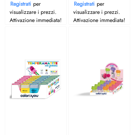
Registrati
per
Registrati
per
visualizzare i prezzi.
visualizzare i prezzi.
Attivazione immediata!
Attivazione immediata!