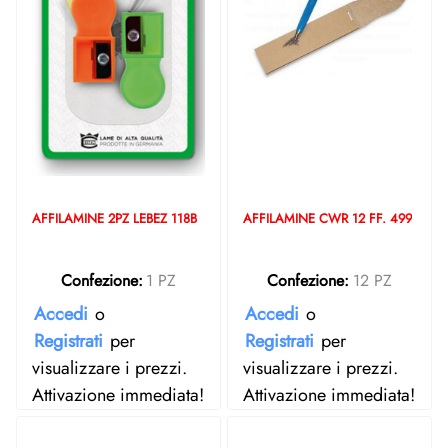
AFFILAMINE 2PZ LEBEZ 118B
AFFILAMINE CWR 12 FF. 499
Confezione:
1 PZ
Confezione:
12 PZ
Accedi
o
Accedi
o
Registrati
per
Registrati
per
visualizzare i prezzi.
visualizzare i prezzi.
Attivazione immediata!
Attivazione immediata!