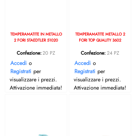
TEMPERAMATITE IN METALLO
TEMPERAMATITE METALLO 2
2 FORI STAEDTLER 51020
FORI TOP QUALITY 3602
Confezione:
20 PZ
Confezione:
24 PZ
Accedi
o
Accedi
o
Registrati
per
Registrati
per
visualizzare i prezzi.
visualizzare i prezzi.
Attivazione immediata!
Attivazione immediata!