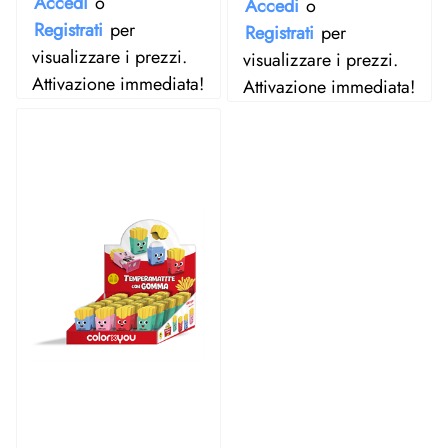
Accedi
o
Accedi
o
Registrati
per
Registrati
per
visualizzare i prezzi.
visualizzare i prezzi.
Attivazione immediata!
Attivazione immediata!