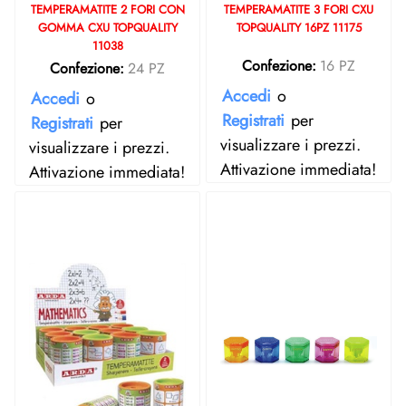
TEMPERAMATITE 2 FORI CON
TEMPERAMATITE 3 FORI CXU
GOMMA CXU TOPQUALITY
TOPQUALITY 16PZ 11175
11038
Confezione:
16 PZ
Confezione:
24 PZ
Accedi
o
Accedi
o
Registrati
per
Registrati
per
visualizzare i prezzi.
visualizzare i prezzi.
Attivazione immediata!
Attivazione immediata!