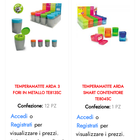
TEMPERAMATITE ARDA 3
TEMPERAMATITE ARDA
FORI IN METALLO TE813SC
SMART CONTENITORE
TE804SC
Confezione:
12 PZ
Confezione:
1 PZ
Accedi
o
Accedi
o
Registrati
per
Registrati
per
visualizzare i prezzi.
visualizzare i prezzi.