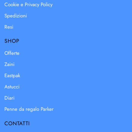
Cookie e Privacy Policy
Spedizioni
Resi
SHOP
Offerte
Zaini
Eastpak
Astucci
Diari
Penne da regalo Parker
CONTATTI