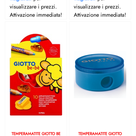
visualizzare i prezzi.
visualizzare i prezzi.
Attivazione immediata!
Attivazione immediata!
TEMPERAMATITE GIOTTO BE
TEMPERAMATITE GIOTTO