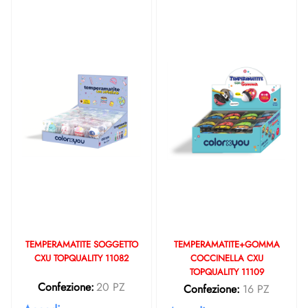
TEMPERAMATITE SOGGETTO
TEMPERAMATITE+GOMMA
CXU TOPQUALITY 11082
COCCINELLA CXU
TOPQUALITY 11109
Confezione:
20 PZ
Confezione:
16 PZ