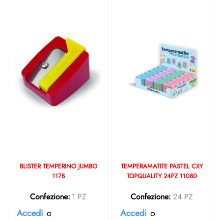
BLISTER TEMPERINO JUMBO
TEMPERAMATITE PASTEL CXY
117B
TOPQUALITY 24PZ 11080
Confezione:
1 PZ
Confezione:
24 PZ
Accedi
o
Accedi
o