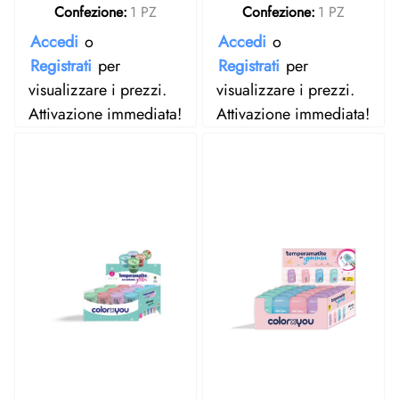
Confezione:
1 PZ
Confezione:
1 PZ
Accedi
o
Accedi
o
Registrati
per
Registrati
per
visualizzare i prezzi.
visualizzare i prezzi.
Attivazione immediata!
Attivazione immediata!