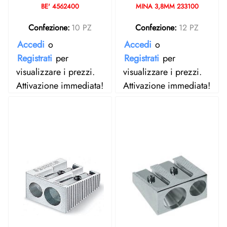
BE' 4562400
MINA 3,8MM 233100
Confezione:
10 PZ
Confezione:
12 PZ
Accedi
o
Accedi
o
Registrati
per
Registrati
per
visualizzare i prezzi.
visualizzare i prezzi.
Attivazione immediata!
Attivazione immediata!