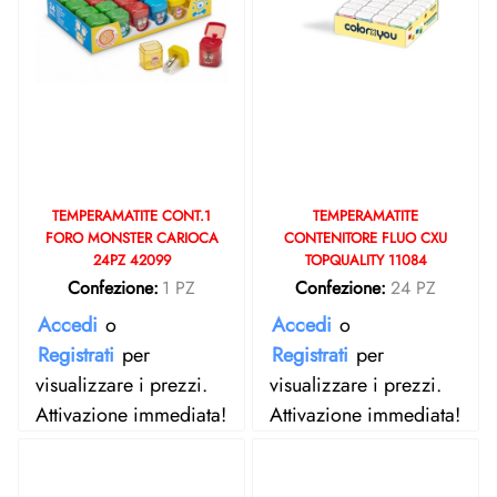
TEMPERAMATITE CONT.1
TEMPERAMATITE
FORO MONSTER CARIOCA
CONTENITORE FLUO CXU
24PZ 42099
TOPQUALITY 11084
Confezione:
1 PZ
Confezione:
24 PZ
Accedi
o
Accedi
o
Registrati
per
Registrati
per
visualizzare i prezzi.
visualizzare i prezzi.
Attivazione immediata!
Attivazione immediata!