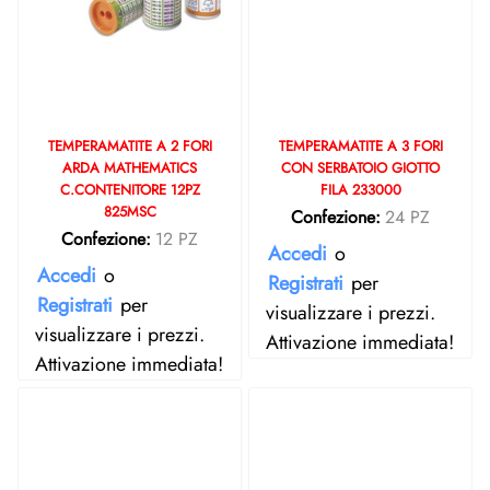
TEMPERAMATITE A 2 FORI
TEMPERAMATITE A 3 FORI
ARDA MATHEMATICS
CON SERBATOIO GIOTTO
C.CONTENITORE 12PZ
FILA 233000
825MSC
Confezione:
24 PZ
Confezione:
12 PZ
Accedi
o
Accedi
o
Registrati
per
Registrati
per
visualizzare i prezzi.
visualizzare i prezzi.
Attivazione immediata!
Attivazione immediata!