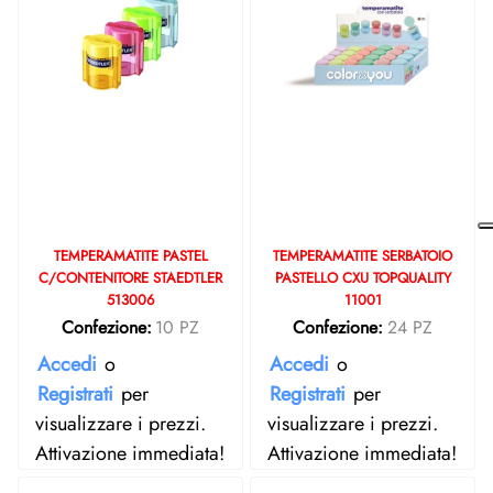
TEMPERAMATITE PASTEL
TEMPERAMATITE SERBATOIO
C/CONTENITORE STAEDTLER
PASTELLO CXU TOPQUALITY
513006
11001
Confezione:
10 PZ
Confezione:
24 PZ
Accedi
o
Accedi
o
Registrati
per
Registrati
per
visualizzare i prezzi.
visualizzare i prezzi.
Attivazione immediata!
Attivazione immediata!