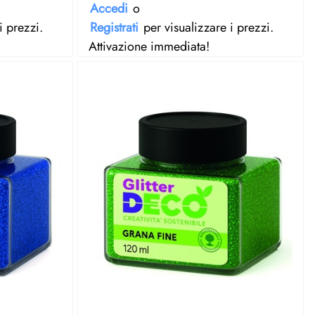
Accedi
o
i prezzi.
Registrati
per visualizzare i prezzi.
Attivazione immediata!