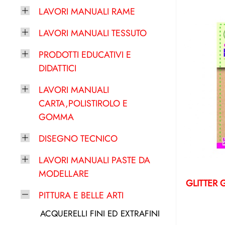
LAVORI MANUALI RAME
LAVORI MANUALI TESSUTO
PRODOTTI EDUCATIVI E
DIDATTICI
LAVORI MANUALI
CARTA,POLISTIROLO E
GOMMA
DISEGNO TECNICO
LAVORI MANUALI PASTE DA
MODELLARE
GLITTER 
PITTURA E BELLE ARTI
ACQUERELLI FINI ED EXTRAFINI