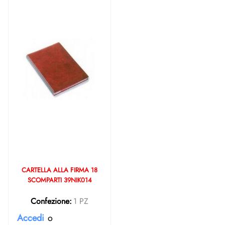
CARTELLA ALLA FIRMA 18
SCOMPARTI 39NIK014
Confezione:
1 PZ
Accedi
o