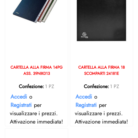
CARTELLA ALLA FIRMA 14PG
CARTELLA ALLA FIRMA 18
ASS. 39NIK013
SCOMPARTI 24181E
Confezione:
1 PZ
Confezione:
1 PZ
Accedi
o
Accedi
o
Registrati
per
Registrati
per
visualizzare i prezzi.
visualizzare i prezzi.
Attivazione immediata!
Attivazione immediata!