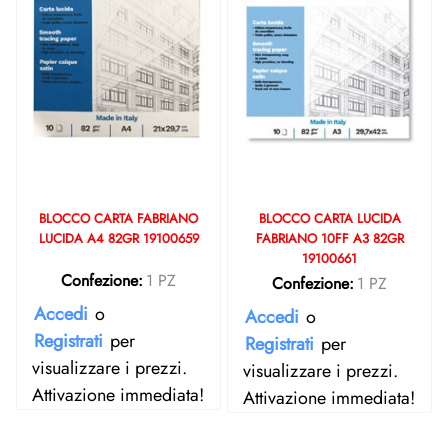
BLOCCO CARTA FABRIANO
BLOCCO CARTA LUCIDA
LUCIDA A4 82GR 19100659
FABRIANO 10FF A3 82GR
19100661
Confezione:
1 PZ
Confezione:
1 PZ
Accedi
o
Accedi
o
Registrati
per
Registrati
per
visualizzare i prezzi.
visualizzare i prezzi.
Attivazione immediata!
Attivazione immediata!