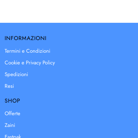
INFORMAZIONI
Termini e Condizioni
Cookie e Privacy Policy
Spedizioni
Resi
SHOP
Offerte
Zaini
Eastpak