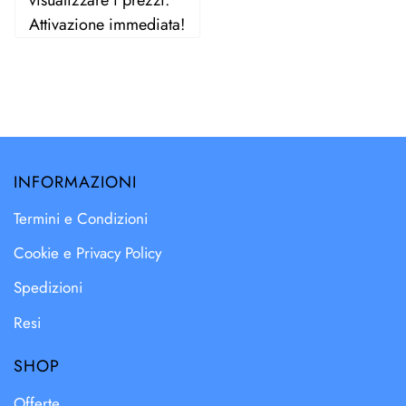
Attivazione immediata!
INFORMAZIONI
Termini e Condizioni
Cookie e Privacy Policy
Spedizioni
Resi
SHOP
Offerte