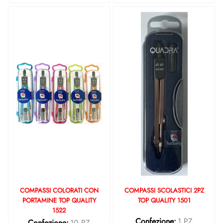
COMPASSI COLORATI CON
COMPASSI SCOLASTICI 2PZ
PORTAMINE TOP QUALITY
TOP QUALITY 1501
1522
Confezione:
1 PZ
Confezione:
10 PZ