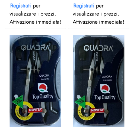
Registrati
per
Registrati
per
visualizzare i prezzi.
visualizzare i prezzi.
Attivazione immediata!
Attivazione immediata!