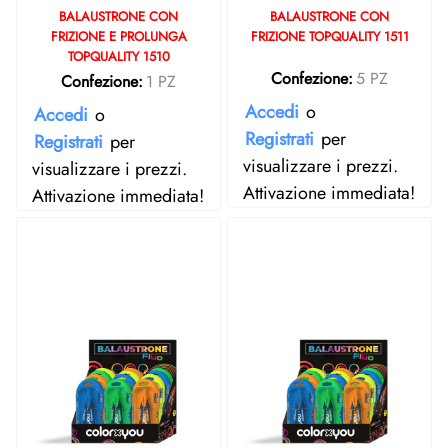
BALAUSTRONE CON
BALAUSTRONE CON
FRIZIONE E PROLUNGA
FRIZIONE TOPQUALITY 1511
TOPQUALITY 1510
Confezione:
5 PZ
Confezione:
1 PZ
Accedi
o
Accedi
o
Registrati
per
Registrati
per
visualizzare i prezzi.
visualizzare i prezzi.
Attivazione immediata!
Attivazione immediata!