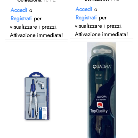
Accedi
o
Accedi
o
Registrati
per
Registrati
per
visualizzare i prezzi.
visualizzare i prezzi.
Attivazione immediata!
Attivazione immediata!