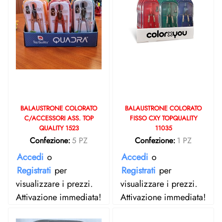
BALAUSTRONE COLORATO
BALAUSTRONE COLORATO
C/ACCESSORI ASS. TOP
FISSO CXY TOPQUALITY
QUALITY 1523
11035
Confezione:
5 PZ
Confezione:
1 PZ
Accedi
o
Accedi
o
Registrati
per
Registrati
per
visualizzare i prezzi.
visualizzare i prezzi.
Attivazione immediata!
Attivazione immediata!