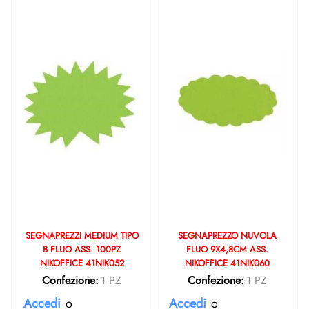
SEGNAPREZZI MEDIUM TIPO
SEGNAPREZZO NUVOLA
B FLUO ASS. 100PZ
FLUO 9X4,8CM ASS.
NIKOFFICE 41NIK052
NIKOFFICE 41NIK060
Confezione:
1 PZ
Confezione:
1 PZ
Accedi
o
Accedi
o