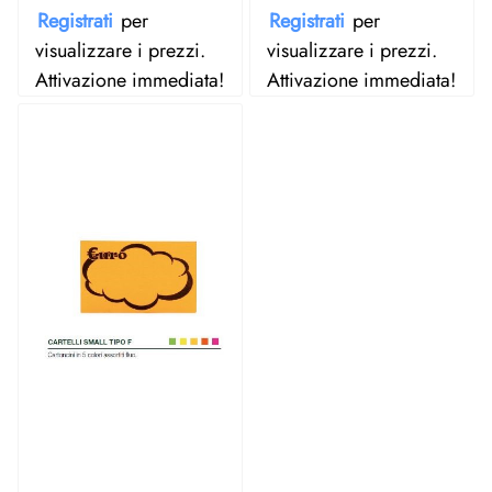
Registrati
per
Registrati
per
visualizzare i prezzi.
visualizzare i prezzi.
Attivazione immediata!
Attivazione immediata!