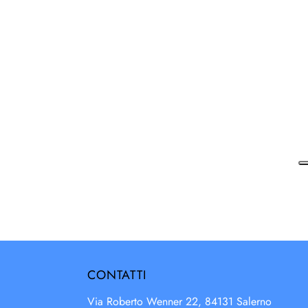
CONTATTI
Via Roberto Wenner 22, 84131 Salerno