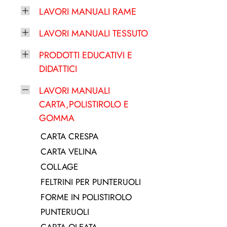
LAVORI MANUALI RAME
LAVORI MANUALI TESSUTO
PRODOTTI EDUCATIVI E
DIDATTICI
LAVORI MANUALI
CARTA,POLISTIROLO E
GOMMA
CARTA CRESPA
CARTA VELINA
COLLAGE
FELTRINI PER PUNTERUOLI
FORME IN POLISTIROLO
PUNTERUOLI