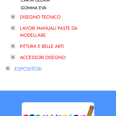
CARTA OLEATA
GOMMA EVA
DISEGNO TECNICO
LAVORI MANUALI PASTE DA
MODELLARE
PITTURA E BELLE ARTI
ACCESSORI DISEGNO
ESPOSITORI