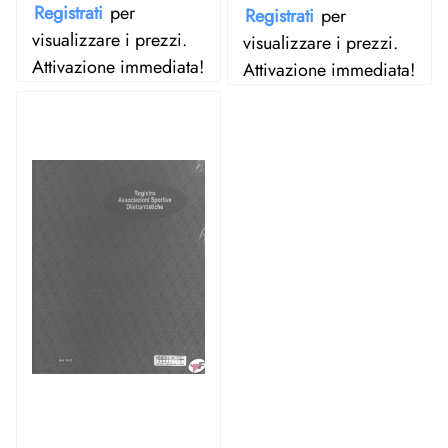
Registrati
per
Registrati
per
visualizzare i prezzi.
visualizzare i prezzi.
Attivazione immediata!
Attivazione immediata!