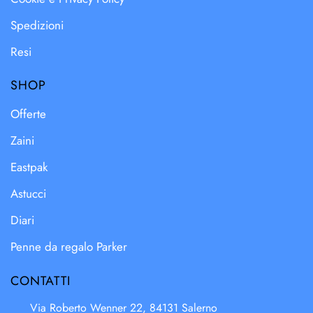
Spedizioni
Resi
SHOP
Offerte
Zaini
Eastpak
Astucci
Diari
Penne da regalo Parker
CONTATTI
Via Roberto Wenner 22, 84131 Salerno