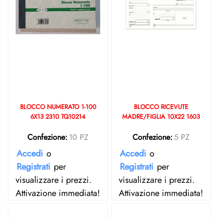
BLOCCO NUMERATO 1-100
BLOCCO RICEVUTE
6X13 2310 TQ10214
MADRE/FIGLIA 10X22 1603
Confezione:
10 PZ
Confezione:
5 PZ
Accedi
o
Accedi
o
Registrati
per
Registrati
per
visualizzare i prezzi.
visualizzare i prezzi.
Attivazione immediata!
Attivazione immediata!