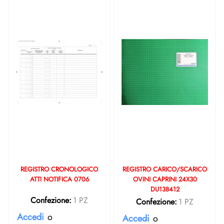
REGISTRO CRONOLOGICO
REGISTRO CARICO/SCARICO
ATTI NOTIFICA 0706
OVINI CAPRINI 24X30
DU138412
Confezione:
1 PZ
Confezione:
1 PZ
Accedi
o
Accedi
o