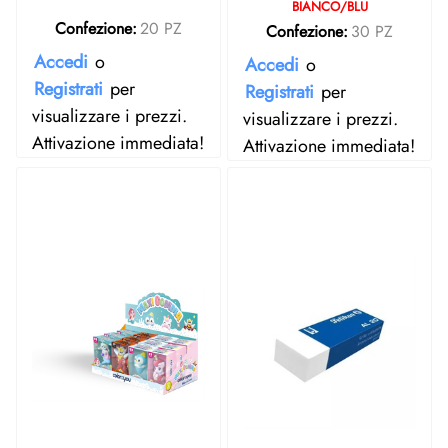
BIANCO/BLU
Confezione:
20 PZ
Confezione:
30 PZ
Accedi
o
Accedi
o
Registrati
per
Registrati
per
visualizzare i prezzi.
visualizzare i prezzi.
Attivazione immediata!
Attivazione immediata!