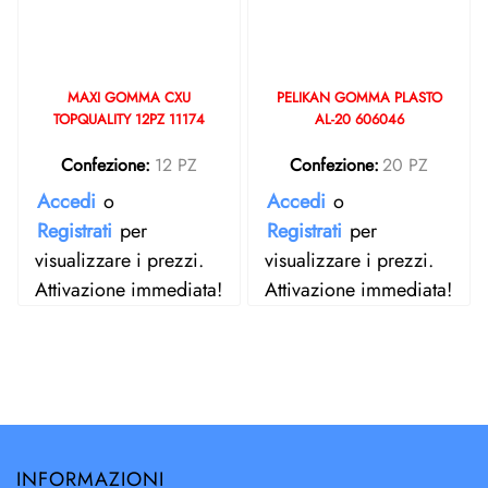
MAXI GOMMA CXU
PELIKAN GOMMA PLASTO
TOPQUALITY 12PZ 11174
AL-20 606046
Confezione:
12 PZ
Confezione:
20 PZ
Accedi
o
Accedi
o
Registrati
per
Registrati
per
visualizzare i prezzi.
visualizzare i prezzi.
Attivazione immediata!
Attivazione immediata!
INFORMAZIONI