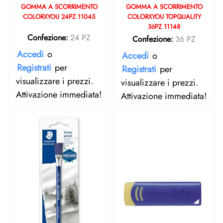
GOMMA A SCORRIMENTO
GOMMA A SCORRIMENTO
COLORXYOU 24PZ 11045
COLORXYOU TOPQUALITY
36PZ 11148
Confezione:
24 PZ
Confezione:
36 PZ
Accedi
o
Accedi
o
Registrati
per
Registrati
per
visualizzare i prezzi.
visualizzare i prezzi.
Attivazione immediata!
Attivazione immediata!