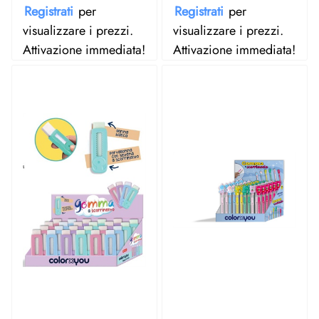
Registrati
per
Registrati
per
visualizzare i prezzi.
visualizzare i prezzi.
Attivazione immediata!
Attivazione immediata!