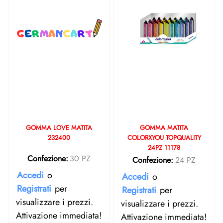
GOMMA LOVE MATITA
GOMMA MATITA
232400
COLORXYOU TOPQUALITY
24PZ 11178
Confezione:
30 PZ
Confezione:
24 PZ
Accedi
o
Accedi
o
Registrati
per
Registrati
per
visualizzare i prezzi.
visualizzare i prezzi.
Attivazione immediata!
Attivazione immediata!