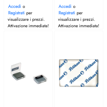
Accedi
o
Accedi
o
Registrati
per
Registrati
per
visualizzare i prezzi.
visualizzare i prezzi.
Attivazione immediata!
Attivazione immediata!