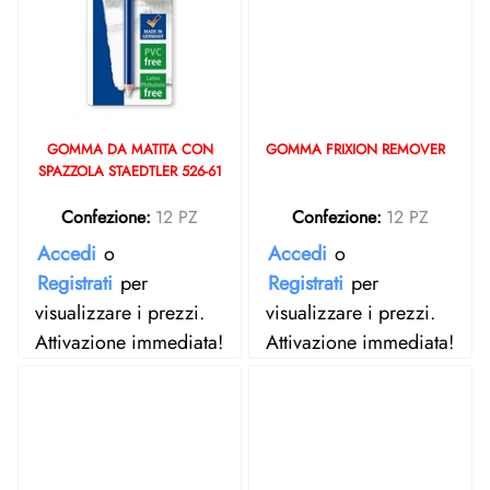
GOMMA DA MATITA CON
GOMMA FRIXION REMOVER
SPAZZOLA STAEDTLER 526-61
Confezione:
12 PZ
Confezione:
12 PZ
Accedi
o
Accedi
o
Registrati
per
Registrati
per
visualizzare i prezzi.
visualizzare i prezzi.
Attivazione immediata!
Attivazione immediata!