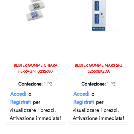
BLISTER GOMME CHIARA
BLISTER GOMME MARS 2PZ
FERRAGNI 0232680
52650BK2DA
Confezione:
1 PZ
Confezione:
1 PZ
Accedi
o
Accedi
o
Registrati
per
Registrati
per
visualizzare i prezzi.
visualizzare i prezzi.
Attivazione immediata!
Attivazione immediata!