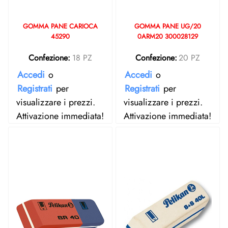
GOMMA PANE CARIOCA
GOMMA PANE UG/20
45290
0ARM20 300028129
Confezione:
18 PZ
Confezione:
20 PZ
Accedi
o
Accedi
o
Registrati
per
Registrati
per
visualizzare i prezzi.
visualizzare i prezzi.
Attivazione immediata!
Attivazione immediata!