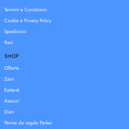
Termini e Condizioni
Cookie e Privacy Policy
Spedizioni
Resi
SHOP
Offerte
Zaini
Eastpak
Astucci
Diari
Penne da regalo Parker