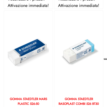
Attivazione immediata!
Attivazione immediata!
GOMMA STAEDTLER MARS
GOMMA STAEDTLER
PLASTIC 526-50
RASOPLAST COMBI 526 BT30