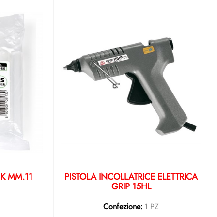
CK MM.11
PISTOLA INCOLLATRICE ELETTRICA
GRIP 15HL
Z
Confezione:
1 PZ