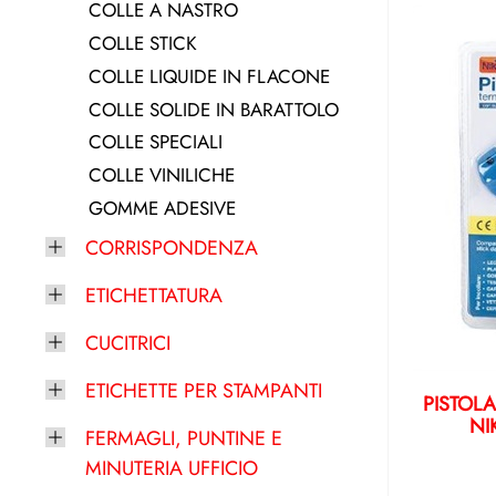
COLLE A NASTRO
COLLE STICK
COLLE LIQUIDE IN FLACONE
COLLE SOLIDE IN BARATTOLO
COLLE SPECIALI
COLLE VINILICHE
GOMME ADESIVE
CORRISPONDENZA
ETICHETTATURA
CUCITRICI
ETICHETTE PER STAMPANTI
PISTOL
NI
FERMAGLI, PUNTINE E
MINUTERIA UFFICIO