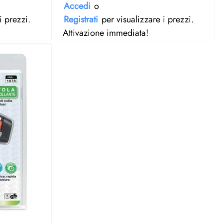
Accedi
o
i prezzi.
Registrati
per visualizzare i prezzi.
Attivazione immediata!