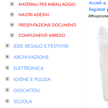
Accedi
o
MATERIALI PER IMBALLAGGIO
Registrati
p
NASTRI ADESIVI
Attivazion
PRESENTAZIONE DOCUMENTI
COMPLEMENTI ARREDO
IDEE REGALO E FESTIVITA'
ARCHIVIAZIONE
ELETTRONICA
IGIENE E PULIZIA
GIOCATTOLI
SCUOLA