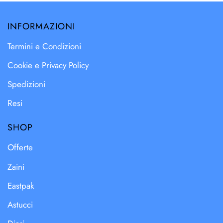
INFORMAZIONI
Termini e Condizioni
Cookie e Privacy Policy
Spedizioni
Resi
SHOP
Offerte
Zaini
Eastpak
Astucci