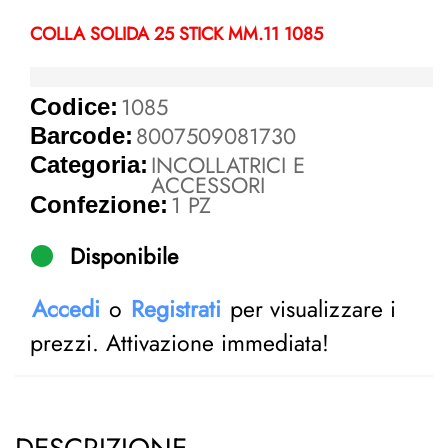
COLLA SOLIDA 25 STICK MM.11 1085
1085
Codice:
8007509081730
Barcode:
INCOLLATRICI E
Categoria:
ACCESSORI
1 PZ
Confezione:
Disponibile
Accedi
o
Registrati
per visualizzare i
prezzi. Attivazione immediata!