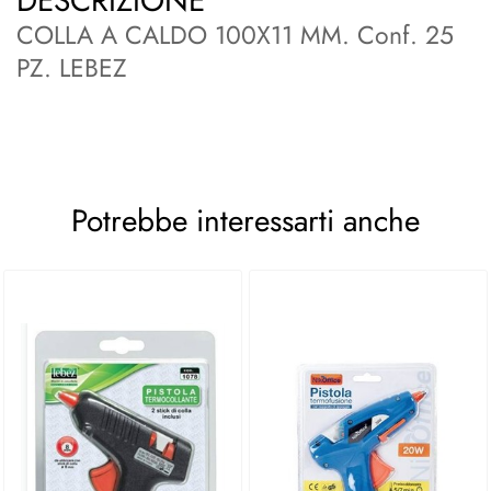
DESCRIZIONE
COLLA A CALDO 100X11 MM. Conf. 25
PZ. LEBEZ
Potrebbe interessarti anche