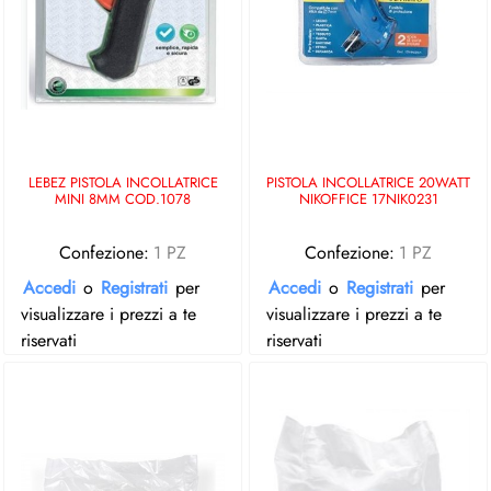
LEBEZ PISTOLA INCOLLATRICE
PISTOLA INCOLLATRICE 20WATT
MINI 8MM COD.1078
NIKOFFICE 17NIK0231
Confezione:
1 PZ
Confezione:
1 PZ
Accedi
o
Registrati
per
Accedi
o
Registrati
per
visualizzare i prezzi a te
visualizzare i prezzi a te
riservati
riservati