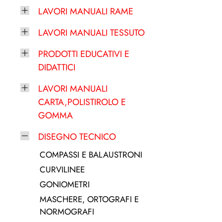
LAVORI MANUALI RAME
LAVORI MANUALI TESSUTO
PRODOTTI EDUCATIVI E
DIDATTICI
LAVORI MANUALI
CARTA,POLISTIROLO E
GOMMA
DISEGNO TECNICO
COMPASSI E BALAUSTRONI
CURVILINEE
GONIOMETRI
MASCHERE, ORTOGRAFI E
NORMOGRAFI