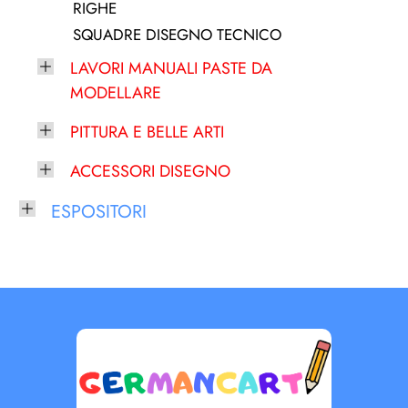
RIGHE
SQUADRE DISEGNO TECNICO
LAVORI MANUALI PASTE DA
MODELLARE
PITTURA E BELLE ARTI
ACCESSORI DISEGNO
ESPOSITORI