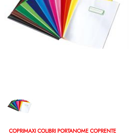
COPRIMAXI COLIBRI PORTANOME COPRENTE