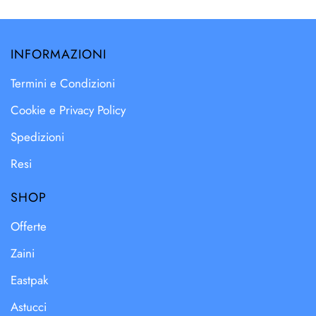
INFORMAZIONI
Termini e Condizioni
Cookie e Privacy Policy
Spedizioni
Resi
SHOP
Offerte
Zaini
Eastpak
Astucci