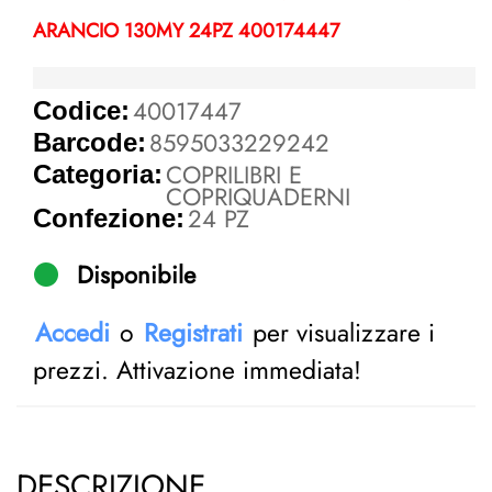
ARANCIO 130MY 24PZ 400174447
40017447
Codice:
8595033229242
Barcode:
COPRILIBRI E
Categoria:
COPRIQUADERNI
24 PZ
Confezione:
Disponibile
Accedi
o
Registrati
per visualizzare i
prezzi. Attivazione immediata!
DESCRIZIONE