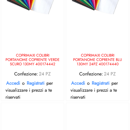
COPRIMAXI COLIBRI
COPRIMAXI COLIBRI
PORTANOME COPRENTE VERDE
PORTANOME COPRENTE BLU
SCURO 130MY 400174442
130MY 24PZ 400174440
Confezione:
24 PZ
Confezione:
24 PZ
Accedi
o
Registrati
per
Accedi
o
Registrati
per
visualizzare i prezzi a te
visualizzare i prezzi a te
riservati
riservati