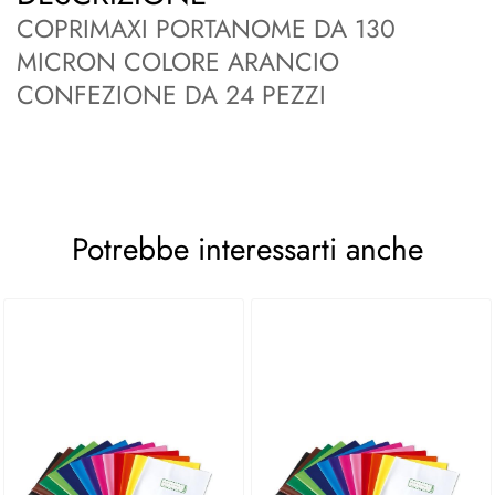
COPRIMAXI PORTANOME DA 130
MICRON COLORE ARANCIO
CONFEZIONE DA 24 PEZZI
Potrebbe interessarti anche