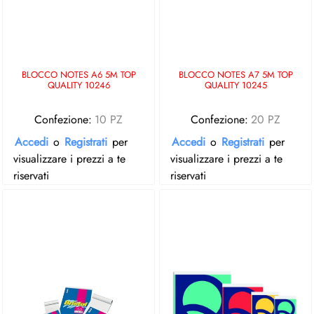
BLOCCO NOTES A6 5M TOP
BLOCCO NOTES A7 5M TOP
QUALITY 10246
QUALITY 10245
Confezione:
10 PZ
Confezione:
20 PZ
Accedi
o
Registrati
per
Accedi
o
Registrati
per
visualizzare i prezzi a te
visualizzare i prezzi a te
riservati
riservati