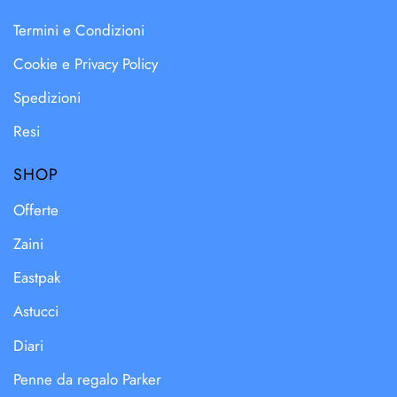
Termini e Condizioni
Cookie e Privacy Policy
Spedizioni
Resi
SHOP
Offerte
Zaini
Eastpak
Astucci
Diari
Penne da regalo Parker