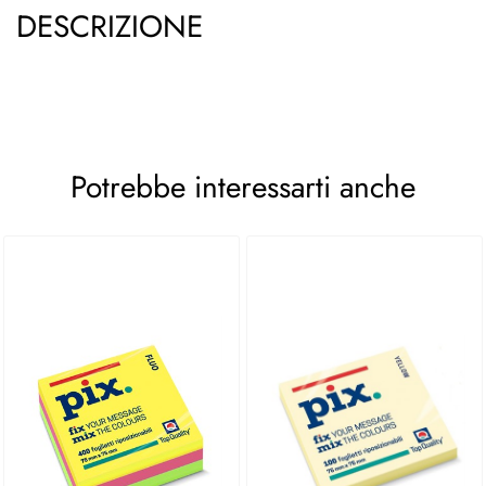
DESCRIZIONE
Potrebbe interessarti anche