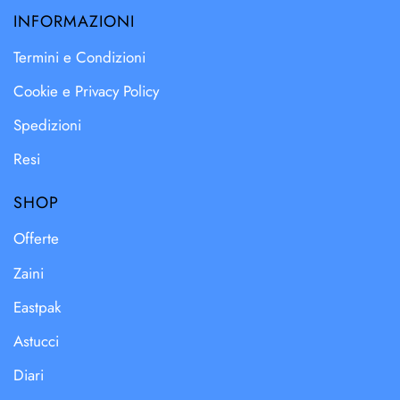
INFORMAZIONI
Termini e Condizioni
Cookie e Privacy Policy
Spedizioni
Resi
SHOP
Offerte
Zaini
Eastpak
Astucci
Diari