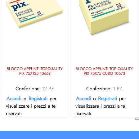
BLOCCO APPUNTI TOPQUALITY
BLOCCO APPUNTI TOP QUALITY
PIX 75X125 10668
PIX 75X75 CUBO 10673
Confezione:
12 PZ
Confezione:
1 PZ
Accedi
o
Registrati
per
Accedi
o
Registrati
per
visualizzare i prezzi a te
visualizzare i prezzi a te
riservati
riservati