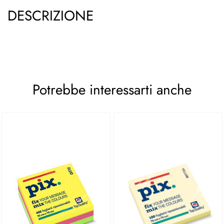
DESCRIZIONE
Potrebbe interessarti anche