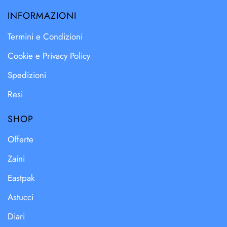
INFORMAZIONI
Termini e Condizioni
Cookie e Privacy Policy
Spedizioni
Resi
SHOP
Offerte
Zaini
Eastpak
Astucci
Diari