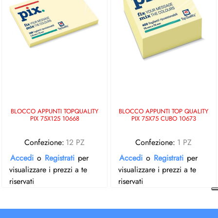
BLOCCO APPUNTI TOPQUALITY
BLOCCO APPUNTI TOP QUALITY
PIX 75X125 10668
PIX 75X75 CUBO 10673
Confezione:
12 PZ
Confezione:
1 PZ
Accedi
o
Registrati
per
Accedi
o
Registrati
per
visualizzare i prezzi a te
visualizzare i prezzi a te
riservati
riservati