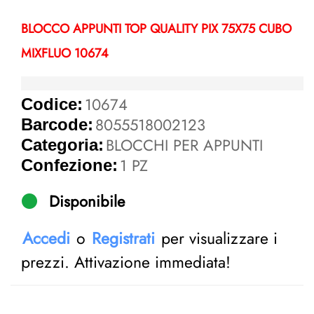
BLOCCO APPUNTI TOP QUALITY PIX 75X75 CUBO
MIXFLUO 10674
10674
Codice:
8055518002123
Barcode:
BLOCCHI PER APPUNTI
Categoria:
1 PZ
Confezione:
Disponibile
Accedi
o
Registrati
per visualizzare i
prezzi. Attivazione immediata!