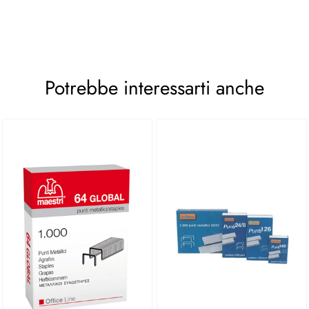
Potrebbe interessarti anche