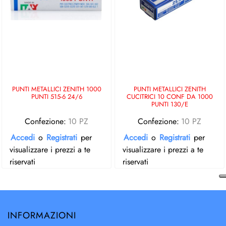
PUNTI METALLICI ZENITH 1000
PUNTI METALLICI ZENITH
PUNTI 515-6 24/6
CUCITRICI 10 CONF DA 1000
PUNTI 130/E
Confezione:
10 PZ
Confezione:
10 PZ
Accedi
o
Registrati
per
Accedi
o
Registrati
per
visualizzare i prezzi a te
visualizzare i prezzi a te
riservati
riservati
INFORMAZIONI