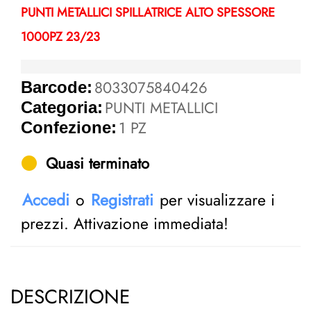
PUNTI METALLICI SPILLATRICE ALTO SPESSORE
1000PZ 23/23
8033075840426
Barcode:
PUNTI METALLICI
Categoria:
1 PZ
Confezione:
Quasi terminato
Accedi
o
Registrati
per visualizzare i
prezzi. Attivazione immediata!
DESCRIZIONE