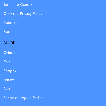
Termini e Condizioni
Cookie e Privacy Policy
Spedizioni
Resi
SHOP
Offerte
Zaini
Eastpak
Astucci
Diari
Penne da regalo Parker