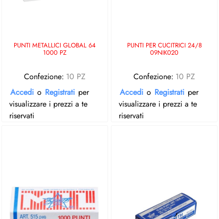
PUNTI METALLICI GLOBAL 64
PUNTI PER CUCITRICI 24/8
1000 PZ
09NIK020
Confezione:
10 PZ
Confezione:
10 PZ
Accedi
o
Registrati
per
Accedi
o
Registrati
per
visualizzare i prezzi a te
visualizzare i prezzi a te
riservati
riservati