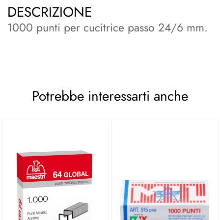
DESCRIZIONE
1000 punti per cucitrice passo 24/6 mm.
Potrebbe interessarti anche