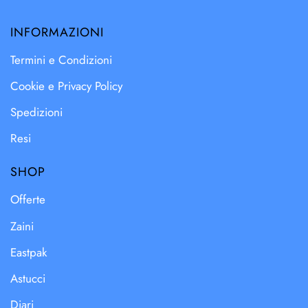
INFORMAZIONI
Termini e Condizioni
Cookie e Privacy Policy
Spedizioni
Resi
SHOP
Offerte
Zaini
Eastpak
Astucci
Diari