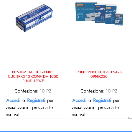
PUNTI METALLICI ZENITH
PUNTI PER CUCITRICI 24/8
CUCITRICI 10 CONF DA 1000
09NIK020
PUNTI 130/E
Confezione:
10 PZ
Confezione:
10 PZ
Accedi
o
Registrati
per
Accedi
o
Registrati
per
visualizzare i prezzi a te
visualizzare i prezzi a te
riservati
riservati