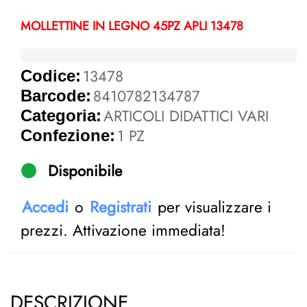
MOLLETTINE IN LEGNO 45PZ APLI 13478
13478
Codice:
8410782134787
Barcode:
ARTICOLI DIDATTICI VARI
Categoria:
1 PZ
Confezione:
Disponibile
Accedi
o
Registrati
per visualizzare i
prezzi. Attivazione immediata!
DESCRIZIONE