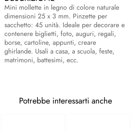
Mini mollette in legno di colore naturale
dimensioni 25 x 3 mm. Pinzette per
sacchetto: 45 unità. Ideale per decorare e
contenere biglietti, foto, auguri, regali,
borse, cartoline, appunti, creare
ghirlande. Usali a casa, a scuola, feste,
matrimoni, battesimi, ecc.
Potrebbe interessarti anche