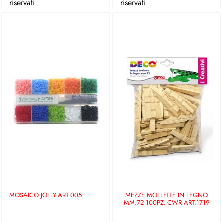
riservati
riservati
MOSAICO JOLLY ART.005
MEZZE MOLLETTE IN LEGNO
MM.72 100PZ. CWR ART.1719