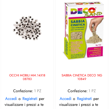
OCCHI MOBILI MM.14X18
SABBIA CINETICA DECO 1KG
08783
10849
Confezione:
1 PZ
Confezione:
1 PZ
Accedi
o
Registrati
per
Accedi
o
Registrati
per
visualizzare i prezzi a te
visualizzare i prezzi a te