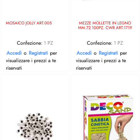
MOSAICO JOLLY ART.005
MEZZE MOLLETTE IN LEGNO
MM.72 100PZ. CWR ART.1719
Confezione:
1 PZ
Confezione:
1 PZ
Accedi
o
Registrati
per
Accedi
o
Registrati
per
visualizzare i prezzi a te
visualizzare i prezzi a te
riservati
riservati