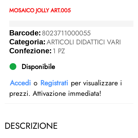
MOSAICO JOLLY ART.005
8023711000055
Barcode:
ARTICOLI DIDATTICI VARI
Categoria:
1 PZ
Confezione:
Disponibile
Accedi
o
Registrati
per visualizzare i
prezzi. Attivazione immediata!
DESCRIZIONE