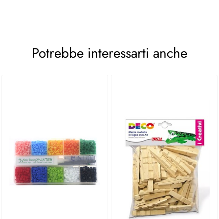
Potrebbe interessarti anche