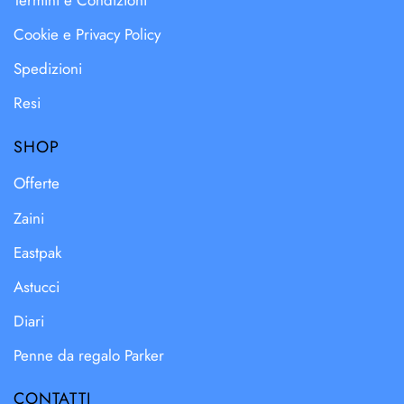
Termini e Condizioni
Cookie e Privacy Policy
Spedizioni
Resi
SHOP
Offerte
Zaini
Eastpak
Astucci
Diari
Penne da regalo Parker
CONTATTI