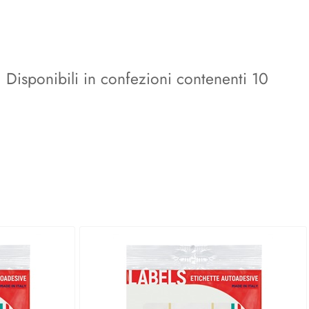
a. Disponibili in confezioni contenenti 10