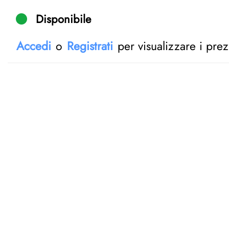
Disponibile
Accedi
o
Registrati
per visualizzare i prez