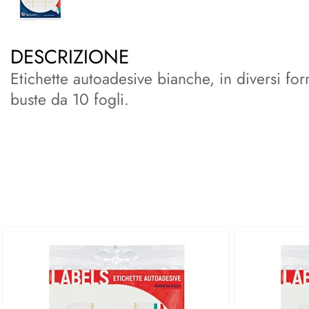
DESCRIZIONE
Etichette autoadesive bianche, in diversi form
buste da 10 fogli.