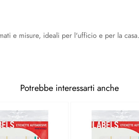
ati e misure, ideali per l'ufficio e per la cas
Potrebbe interessarti anche