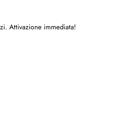
zi. Attivazione immediata!