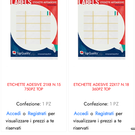
ETICHETTE ADESIVE 21X8 N.15
ETICHETTE ADESIVE 22X17 N.18
750PZ TOP
360PZ TOP
Confezione:
1 PZ
Confezione:
1 PZ
Accedi
o
Registrati
per
Accedi
o
Registrati
per
visualizzare i prezzi a te
visualizzare i prezzi a te
riservati
riservati