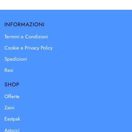
INFORMAZIONI
Termini e Condizioni
Cookie e Privacy Policy
Spedizioni
Resi
SHOP
Offerte
Zaini
Eastpak
Astucci