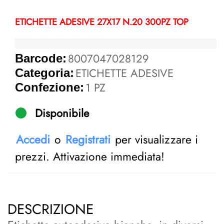
ETICHETTE ADESIVE 27X17 N.20 300PZ TOP
8007047028129
Barcode:
ETICHETTE ADESIVE
Categoria:
1 PZ
Confezione:
Disponibile
Accedi
o
Registrati
per visualizzare i
prezzi. Attivazione immediata!
DESCRIZIONE