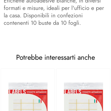
Etichette autoadesive bianche, in diversi
formati e misure, ideali per l'ufficio e per
la casa. Disponibili in confezioni
contenenti 10 buste da 10 fogli.
Potrebbe interessarti anche