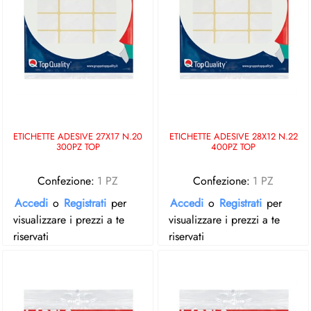
ETICHETTE ADESIVE 27X17 N.20
ETICHETTE ADESIVE 28X12 N.22
300PZ TOP
400PZ TOP
Confezione:
1 PZ
Confezione:
1 PZ
Accedi
o
Registrati
per
Accedi
o
Registrati
per
visualizzare i prezzi a te
visualizzare i prezzi a te
riservati
riservati