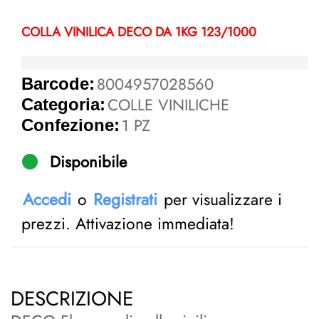
COLLA VINILICA DECO DA 1KG 123/1000
8004957028560
Barcode:
COLLE VINILICHE
Categoria:
1 PZ
Confezione:
Disponibile
Accedi
o
Registrati
per visualizzare i
prezzi. Attivazione immediata!
DESCRIZIONE