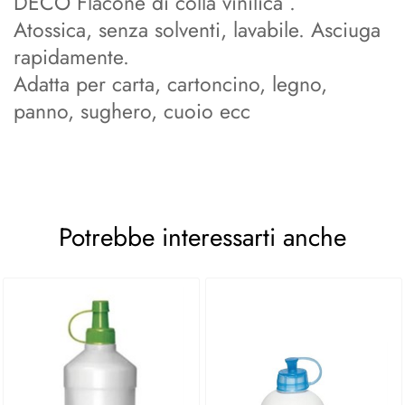
DECO Flacone di colla vinilica .
Atossica, senza solventi, lavabile. Asciuga
rapidamente.
Adatta per carta, cartoncino, legno,
panno, sughero, cuoio ecc
Potrebbe interessarti anche