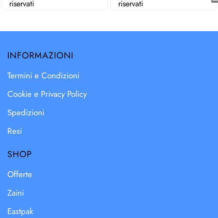
riservati
riservati
INFORMAZIONI
Termini e Condizioni
Cookie e Privacy Policy
Spedizioni
Resi
SHOP
Offerte
Zaini
Eastpak