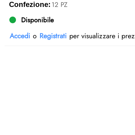
12 PZ
Confezione:
Disponibile
Accedi
o
Registrati
per visualizzare i prez