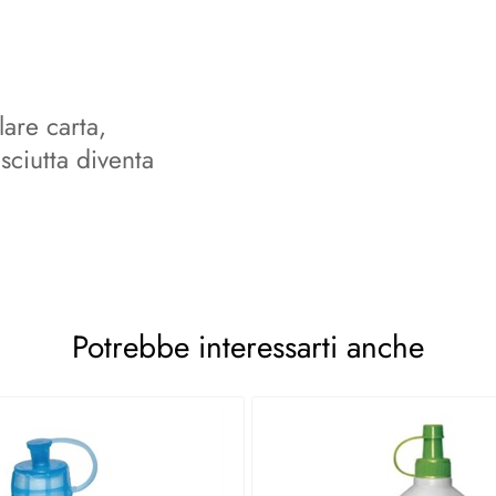
lare carta,
sciutta diventa
Potrebbe interessarti anche