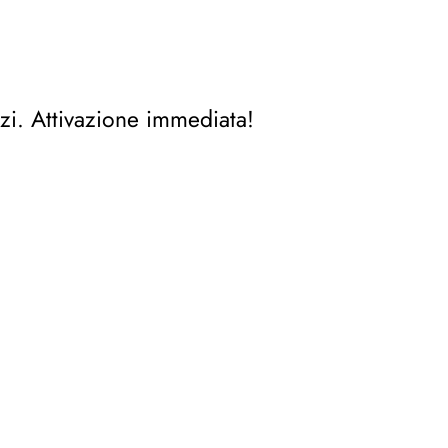
zi. Attivazione immediata!