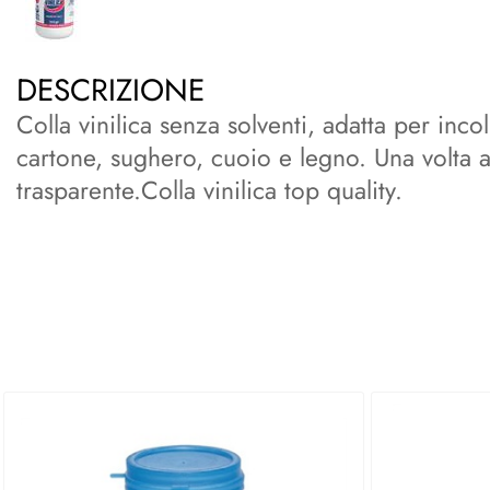
DESCRIZIONE
Colla vinilica senza solventi, adatta per incol
cartone, sughero, cuoio e legno. Una volta a
trasparente.Colla vinilica top quality.