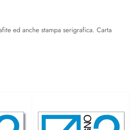
rafite ed anche stampa serigrafica. Carta