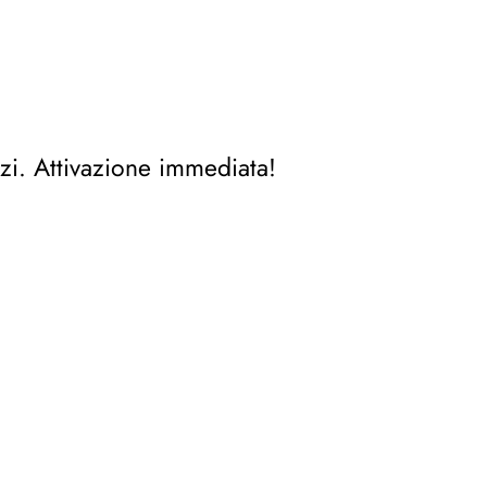
zi. Attivazione immediata!