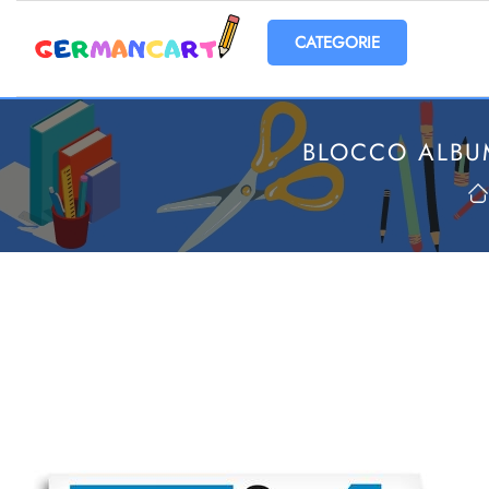
Open menu
BLOCCO ALBUM