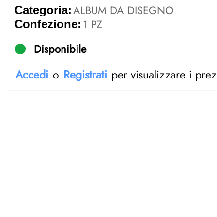
ALBUM DA DISEGNO
Categoria:
1 PZ
Confezione:
Disponibile
Accedi
o
Registrati
per visualizzare i prez