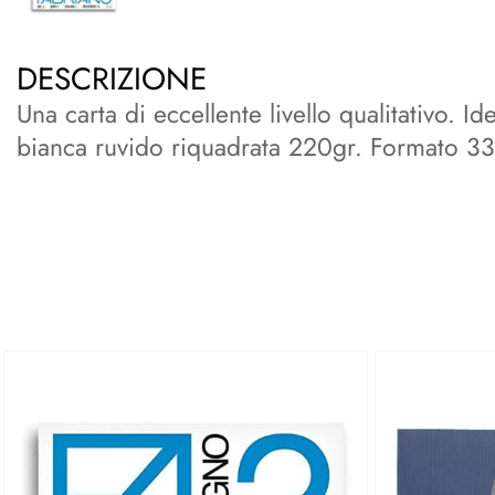
DESCRIZIONE
Una carta di eccellente livello qualitativo. 
bianca ruvido riquadrata 220gr. Formato 33