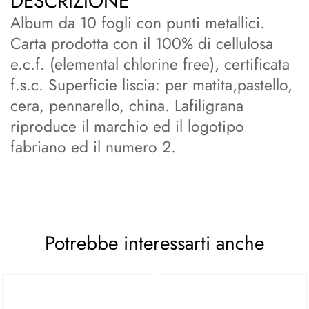
DESCRIZIONE
Album da 10 fogli con punti metallici.
Carta prodotta con il 100% di cellulosa
e.c.f. (elemental chlorine free), certificata
f.s.c. Superficie liscia: per matita,pastello,
cera, pennarello, china. Lafiligrana
riproduce il marchio ed il logotipo
fabriano ed il numero 2.
Potrebbe interessarti anche