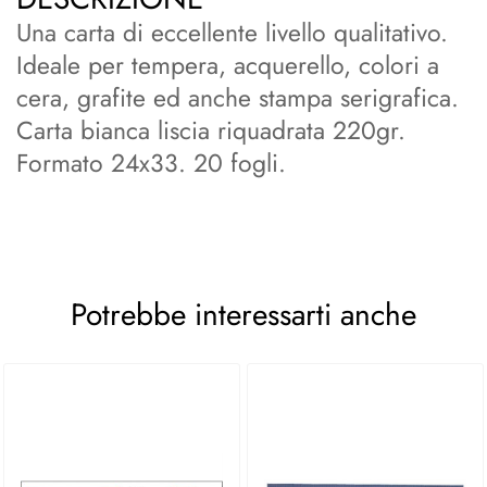
Una carta di eccellente livello qualitativo.
Ideale per tempera, acquerello, colori a
cera, grafite ed anche stampa serigrafica.
Carta bianca liscia riquadrata 220gr.
Formato 24x33. 20 fogli.
Potrebbe interessarti anche