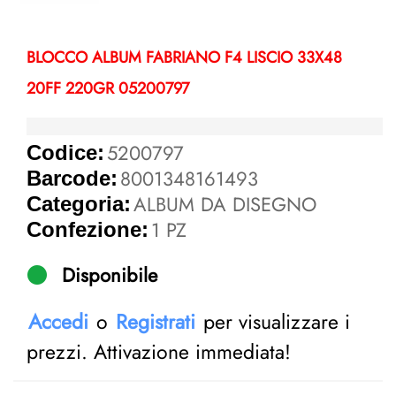
BLOCCO ALBUM FABRIANO F4 LISCIO 33X48
20FF 220GR 05200797
5200797
Codice:
8001348161493
Barcode:
ALBUM DA DISEGNO
Categoria:
1 PZ
Confezione:
Disponibile
Accedi
o
Registrati
per visualizzare i
prezzi. Attivazione immediata!