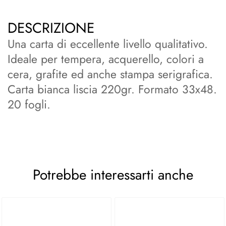
DESCRIZIONE
Una carta di eccellente livello qualitativo.
Ideale per tempera, acquerello, colori a
cera, grafite ed anche stampa serigrafica.
Carta bianca liscia 220gr. Formato 33x48.
20 fogli.
Potrebbe interessarti anche