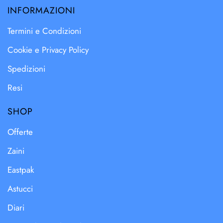
INFORMAZIONI
Termini e Condizioni
Cookie e Privacy Policy
Spedizioni
Resi
SHOP
Offerte
Zaini
Eastpak
Astucci
Diari