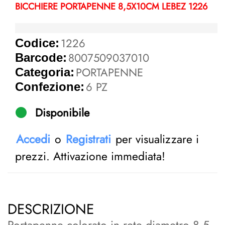
BICCHIERE PORTAPENNE 8,5X10CM LEBEZ 1226
1226
Codice:
8007509037010
Barcode:
PORTAPENNE
Categoria:
6 PZ
Confezione:
Disponibile
Accedi
o
Registrati
per visualizzare i
prezzi. Attivazione immediata!
DESCRIZIONE