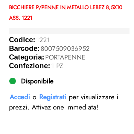
BICCHIERE P/PENNE IN METALLO LEBEZ 8,5X10
ASS. 1221
1221
Codice:
8007509036952
Barcode:
PORTAPENNE
Categoria:
1 PZ
Confezione:
Disponibile
Accedi
o
Registrati
per visualizzare i
prezzi. Attivazione immediata!