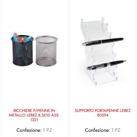
BICCHIERE P/PENNE IN
SUPPORTO PORTAPENNE LEBEZ
METALLO LEBEZ 8,5X10 ASS.
80594
1221
Confezione:
1 PZ
Confezione:
1 PZ