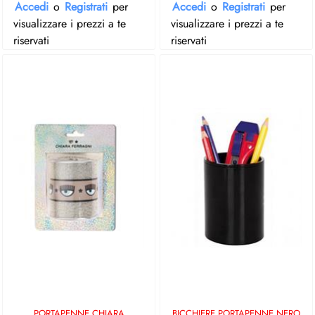
Accedi
o
Registrati
per
Accedi
o
Registrati
per
visualizzare i prezzi a te
visualizzare i prezzi a te
riservati
riservati
PORTAPENNE CHIARA
BICCHIERE PORTAPENNE NERO