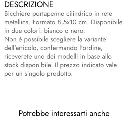
DESCRIZIONE
Bicchiere portapenne cilindrico in rete
metallica. Formato 8,5x10 cm. Disponibile
in due colori: bianco o nero.
Non è possibile scegliere la variante
dell'articolo, confermando l'ordine,
riceverete uno dei modelli in base allo
stock disponibile. Il prezzo indicato vale
per un singolo prodotto.
Potrebbe interessarti anche