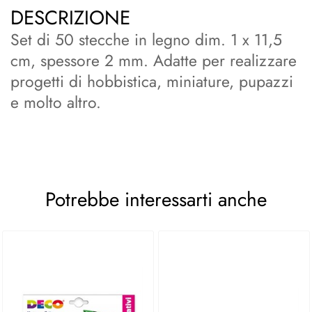
DESCRIZIONE
Set di 50 stecche in legno dim. 1 x 11,5
cm, spessore 2 mm. Adatte per realizzare
progetti di hobbistica, miniature, pupazzi
e molto altro.
Potrebbe interessarti anche