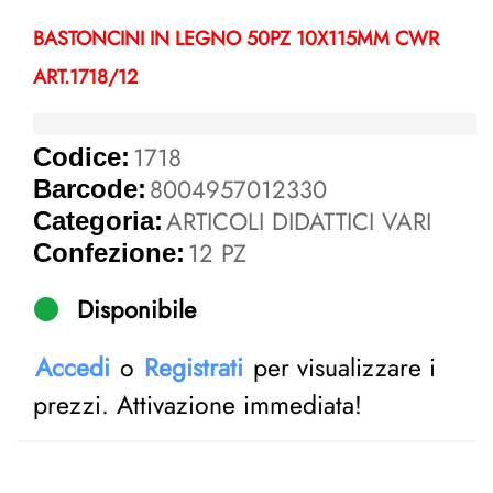
BASTONCINI IN LEGNO 50PZ 10X115MM CWR
ART.1718/12
1718
Codice:
8004957012330
Barcode:
ARTICOLI DIDATTICI VARI
Categoria:
12 PZ
Confezione:
Disponibile
Accedi
o
Registrati
per visualizzare i
prezzi. Attivazione immediata!