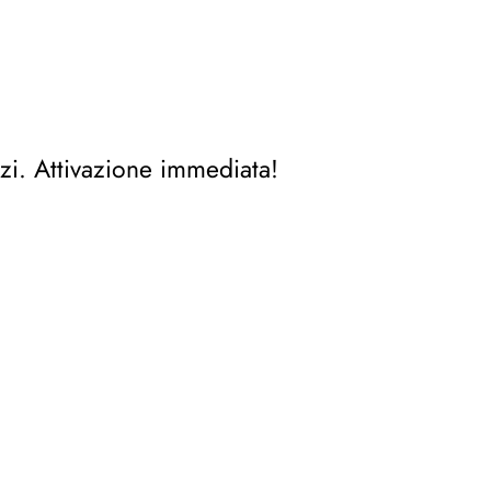
zi. Attivazione immediata!