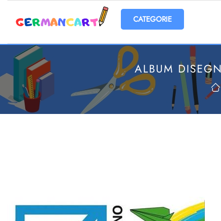
Open menu
ALBUM DISEGN