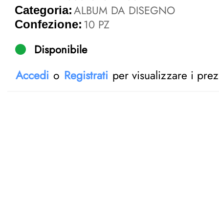
ALBUM DA DISEGNO
Categoria:
10 PZ
Confezione:
Disponibile
Accedi
o
Registrati
per visualizzare i prez