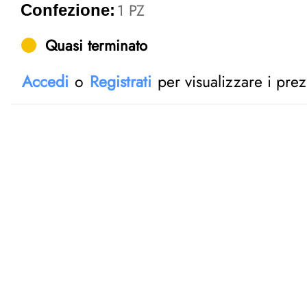
1 PZ
Confezione:
Quasi terminato
Accedi
o
Registrati
per visualizzare i prez