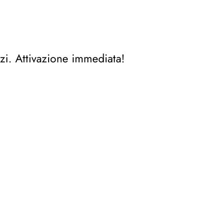
zi. Attivazione immediata!