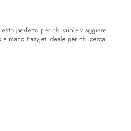
eato perfetto per chi vuole viaggiare
o a mano EasyJet ideale per chi cerca