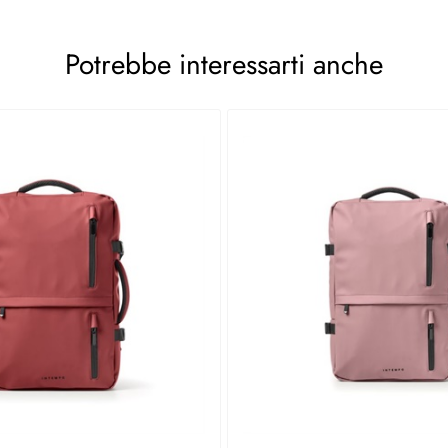
Potrebbe interessarti anche