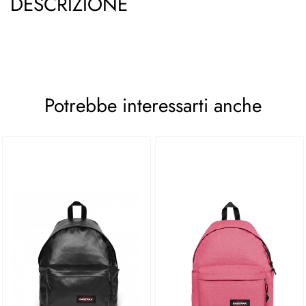
DESCRIZIONE
Potrebbe interessarti anche