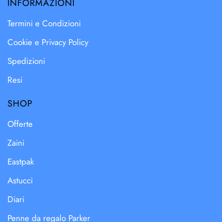
INFORMAZIONI
Termini e Condizioni
Cookie e Privacy Policy
Spedizioni
Resi
SHOP
Offerte
Zaini
Eastpak
Astucci
Diari
Penne da regalo Parker