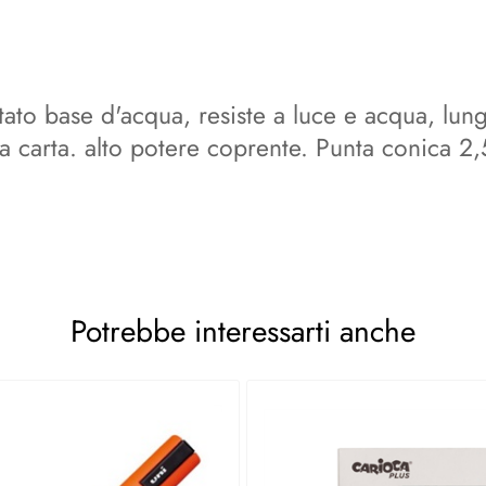
to base d'acqua, resiste a luce e acqua, lung
la carta. alto potere coprente. Punta conica
Potrebbe interessarti anche