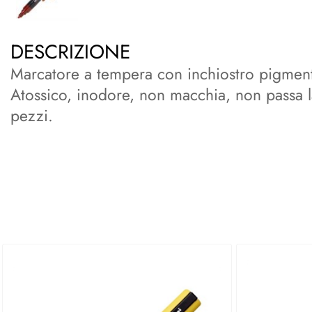
DESCRIZIONE
Marcatore a tempera con inchiostro pigmenta
Atossico, inodore, non macchia, non passa 
pezzi.