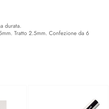
a durata.
 2,5mm. Tratto 2.5mm. Confezione da 6