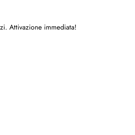
zi. Attivazione immediata!