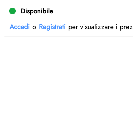
Disponibile
Accedi
o
Registrati
per visualizzare i prez