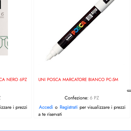
CA NERO 6PZ
UNI POSCA MARCATORE BIANCO PC-5M
Z
Confezione:
6 PZ
izzare i prezzi
Accedi
o
Registrati
per visualizzare i prezzi
a te riservati