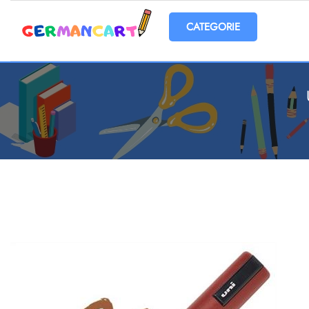
Open menu